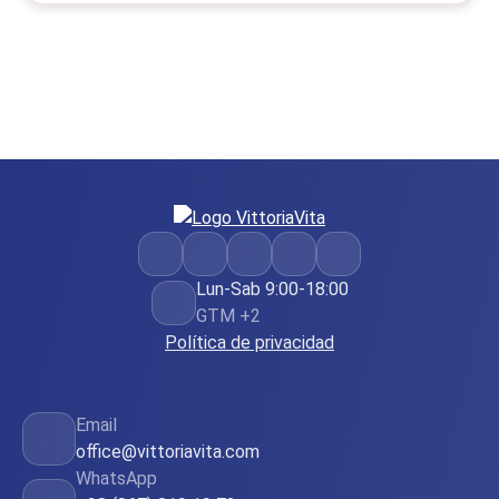
Lun-Sab 9:00-18:00
GTM +2
Política de privacidad
Email
office@vittoriavita.com
WhatsApp