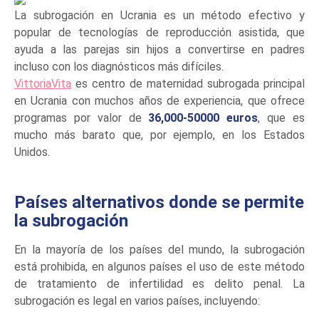
La subrogación en Ucrania es un método efectivo y
popular de tecnologías de reproducción asistida, que
ayuda a las parejas sin hijos a convertirse en padres
incluso con los diagnósticos más difíciles.
VittoriaVita
es centro de maternidad subrogada principal
en Ucrania con muchos años de experiencia, que ofrece
programas por valor de
36,000-50000 euros
, que es
mucho más barato que, por ejemplo, en los Estados
Unidos.
Países alternativos donde se permite
la subrogación
En la mayoría de los países del mundo, la subrogación
está prohibida, en algunos países el uso de este método
de tratamiento de infertilidad es delito penal. La
subrogación es legal en varios países, incluyendo: