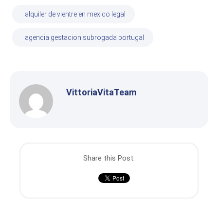
alquiler de vientre en mexico legal
agencia gestacion subrogada portugal
VittoriaVitaTeam
Share this Post: