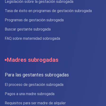
Legislación sobre la gestación subrogada
Tasa de éxito en programas de gestación subrogada
Programas de gestación subrogada
Buscar gestante subrogada
FAQ sobre maternidad sobrogada
Madres subrogadas
Para las gestantes subrogadas
El proceso de gestación subrogada
Pagos a una madre subrogada
Requisitos para ser madre de alquiler