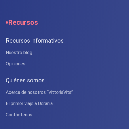
Recursos
Recursos informativos
Nuestro blog
Opiniones
Quiénes somos
Acerca de nosotros “VittoriaVita”
El primer viaje a Ucrania
Contáctenos