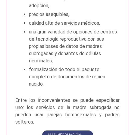
adopción,
precios asequibles,
calidad alta de servicios médicos,
una gran variedad de opciones de centros
de tecnología reproductiva con sus
propias bases de datos de madres
subrogadas y donantes de células
germinales,
formalización de todo el paquete
completo de documentos de recién
nacido.
Entre los inconvenientes se puede especificar
uno: los servicios de la madre subrogada no
pueden usar parejas homosexuales y padres
solteros.
MÁS INFORMACIÓN