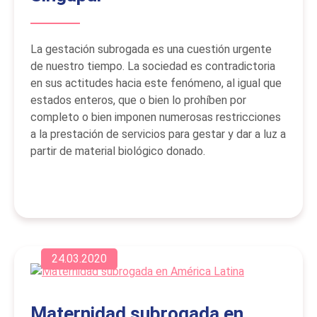
La gestación subrogada es una cuestión urgente
de nuestro tiempo. La sociedad es contradictoria
en sus actitudes hacia este fenómeno, al igual que
estados enteros, que o bien lo prohíben por
completo o bien imponen numerosas restricciones
a la prestación de servicios para gestar y dar a luz a
partir de material biológico donado.
24.03.2020
Maternidad subrogada en