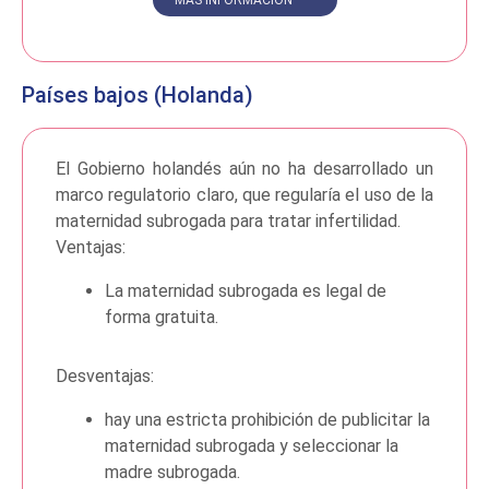
Países bajos (Holanda)
El Gobierno holandés aún no ha desarrollado un
marco regulatorio claro, que regularía el uso de la
maternidad subrogada para tratar infertilidad.
Ventajas:
La maternidad subrogada es legal de
forma gratuita.
Desventajas:
hay una estricta prohibición de publicitar la
maternidad subrogada y seleccionar la
madre subrogada.