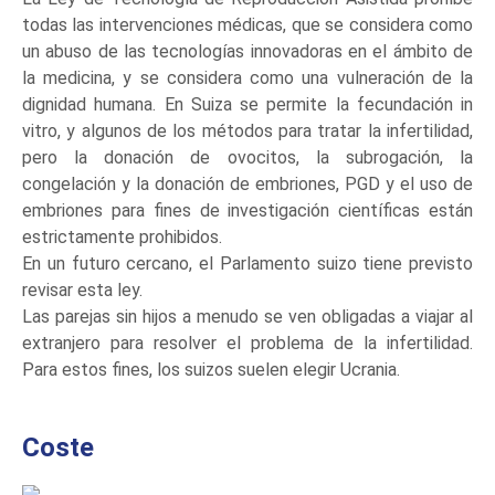
todas las intervenciones médicas, que se considera como
un abuso de las tecnologías innovadoras en el ámbito de
la medicina, y se considera como una vulneración de la
dignidad humana. En Suiza se permite la fecundación in
vitro, y algunos de los métodos para tratar la infertilidad,
pero la donación de ovocitos, la subrogación, la
congelación y la donación de embriones, PGD y el uso de
embriones para fines de investigación científicas están
estrictamente prohibidos.
En un futuro cercano, el Parlamento suizo tiene previsto
revisar esta ley.
Las parejas sin hijos a menudo se ven obligadas a viajar al
extranjero para resolver el problema de la infertilidad.
Para estos fines, los suizos suelen elegir Ucrania.
Coste