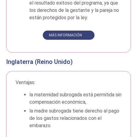
el resultado exitoso del programa, ya que
los derechos de la gestante y la pareja no
están protegidos por la ley.
MÁS INFORMACIÓN
Inglaterra (Reino Unido)
Ventajas:
la maternidad subrogada está permitida sin
compensación económica,
la madre subrogada tiene derecho al pago
de los gastos relacionados con el
embarazo.