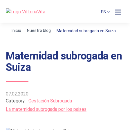
ES
Inicio
Nuestro blog
Maternidad subrogada en Suiza
Maternidad subrogada en
Suiza
07.02.2020
Category:
Gestación Subrogada
La maternidad subrogada por los paises