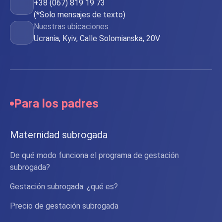
+38 (067) 819 19 73
(*Solo mensajes de texto)
Nuestras ubicaciones
Ucrania, Kyiv, Calle Solomianska, 20V
Para los padres
Maternidad subrogada
De qué modo funciona el programa de gestación
subrogada?
Gestación subrogada: ¿qué es?
Precio de gestación subrogada