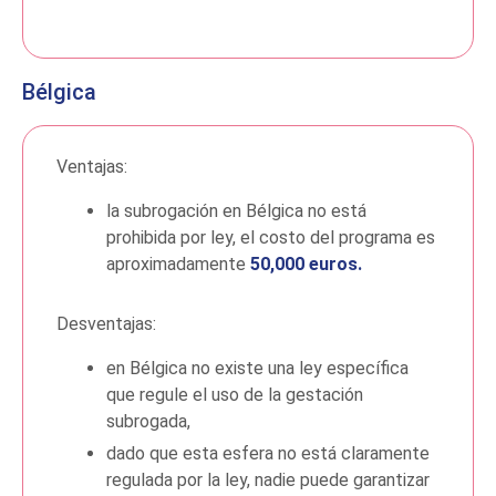
Bélgica
Ventajas:
la subrogación en Bélgica no está
prohibida por ley, el costo del programa es
aproximadamente
50,000 euros.
Desventajas:
en Bélgica no existe una ley específica
que regule el uso de la gestación
subrogada,
dado que esta esfera no está claramente
regulada por la ley, nadie puede garantizar