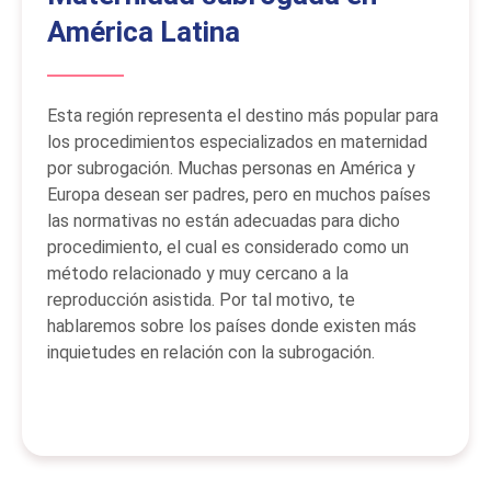
América Latina
Esta región representa el destino más popular para
los procedimientos especializados en maternidad
por subrogación. Muchas personas en América y
Europa desean ser padres, pero en muchos países
las normativas no están adecuadas para dicho
procedimiento, el cual es considerado como un
método relacionado y muy cercano a la
reproducción asistida. Por tal motivo, te
hablaremos sobre los países donde existen más
inquietudes en relación con la subrogación.