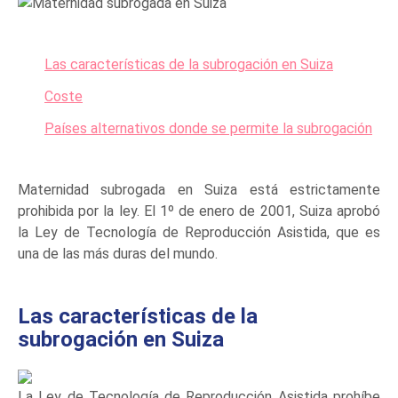
Las características de la subrogación en Suiza
Coste
Países alternativos donde se permite la subrogación
Maternidad subrogada en Suiza está estrictamente
prohibida por la ley. El 1º de enero de 2001, Suiza aprobó
la Ley de Tecnología de Reproducción Asistida, que es
una de las más duras del mundo.
Las características de la
subrogación en Suiza
La Ley de Tecnología de Reproducción Asistida prohíbe