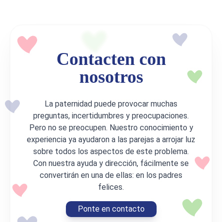
Contacten con
nosotros
La paternidad puede provocar muchas
preguntas, incertidumbres y preocupaciones.
Pero no se preocupen. Nuestro conocimiento y
experiencia ya ayudaron a las parejas a arrojar luz
sobre todos los aspectos de este problema.
Con nuestra ayuda y dirección, fácilmente se
convertirán en una de ellas: en los padres
felices.
Ponte en contacto