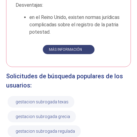
Desventajas:
en el Reino Unido, existen normas jurídicas
complicadas sobre el registro de la patria
potestad.
MÁS INFORMACIÓN
Solicitudes de búsqueda populares de los
usuarios:
gestacion subrogada texas
gestacion subrogada grecia
gestacion subrogada regulada