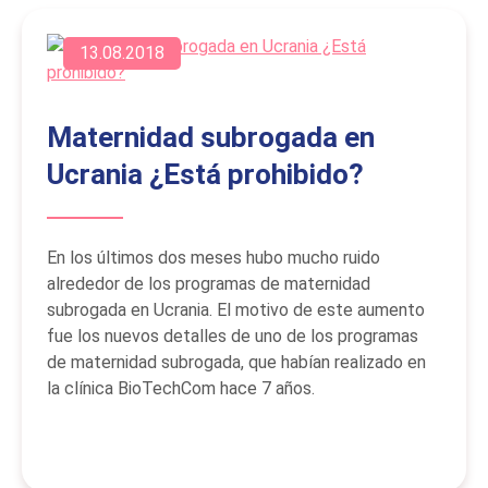
13.08.2018
Maternidad subrogada en
Ucrania ¿Está prohibido?
En los últimos dos meses hubo mucho ruido
alrededor de los programas de maternidad
subrogada en Ucrania. El motivo de este aumento
fue los nuevos detalles de uno de los programas
de maternidad subrogada, que habían realizado en
la clínica BioTechCom hace 7 años.