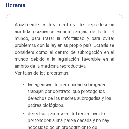
Ucrania
Anualmente a los centros de reproducción
asistida ucranianos vienen parejas de todo el
mundo, para tratar la infertilidad y para evitar
problemas con la ley en su propio país. Ucrania se
considera como el centro de subrogación en el
mundo debido a la legislación favorable en el
ámbito de la medicina reproductiva.
Ventajas de los programas:
las agencias de maternidad subrogada
trabajan por contrato, que protege los
derechos de las madres subrogadas y los
padres biológicos,
derechos parentales del recién nacido
pertenecen a una pareja casada y no hay
necesidad de un procedimiento de