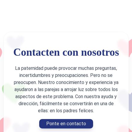
Contacten con nosotros
La paternidad puede provocar muchas preguntas,
incertidumbres y preocupaciones. Pero no se
preocupen. Nuestro conocimiento y experiencia ya
ayudaron a las parejas a arrojar luz sobre todos los
aspectos de este problema. Con nuestra ayuda y
dirección, fácilmente se convertirán en una de
ellas: en los padres felices.
Ponte en contacto