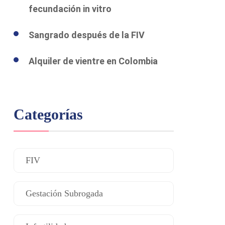
fecundación in vitro
Sangrado después de la FIV
Alquiler de vientre en Colombia
Categorías
FIV
Gestación Subrogada