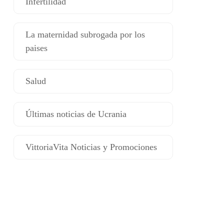
Infertilidad
La maternidad subrogada por los
paises
Salud
Últimas noticias de Ucrania
VittoriaVita Noticias y Promociones