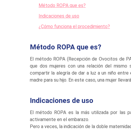
Método ROPA que es?
Indicaciones de uso
¿Cómo funciona el procedimiento?
Método ROPA que es?
El método ROPA (Recepción de Ovocitos de PAr
que dos mujeres con una relación del mismo 
compartir la alegría de dar a luz a un niño entre
madre para su hijo. En este caso, una mujer llevará
Indicaciones de uso
El método ROPA es la más utilizada por las pa
activamente en el embarazo.
Pero a veces, la indicación de la doble maternid