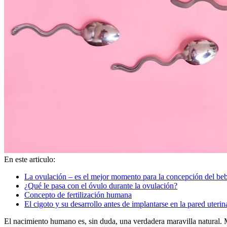
En este articulo:
La ovulación – es el mejor momento para la concepción del beb
¿Qué le pasa con el óvulo durante la ovulación?
Concepto de fertilización humana
El cigoto y su desarrollo antes de implantarse en la pared uterin
El nacimiento humano es, sin duda, una verdadera maravilla natural. Mu