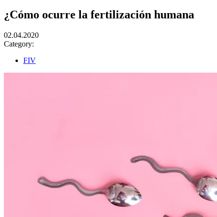
¿Cómo ocurre la fertilización humana
02.04.2020
Category:
FIV