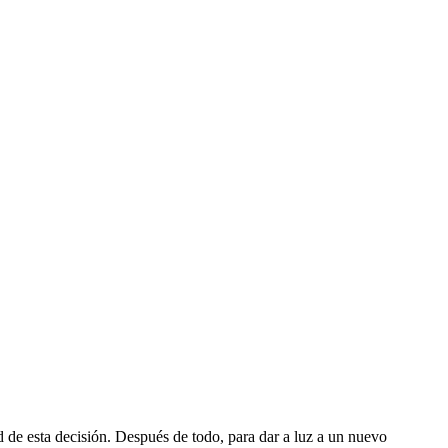
d de esta decisión. Después de todo, para dar a luz a un nuevo