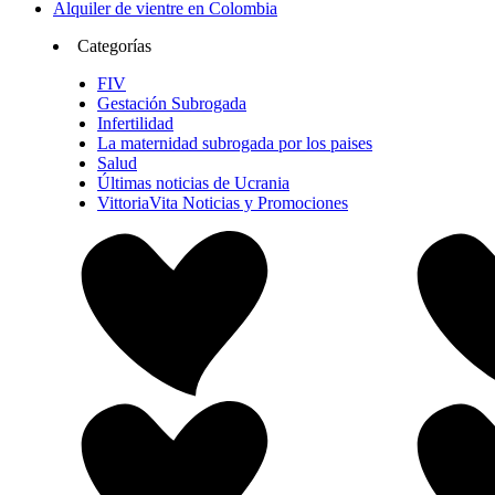
Alquiler de vientre en Colombia
Categorías
FIV
Gestación Subrogada
Infertilidad
La maternidad subrogada por los paises
Salud
Últimas noticias de Ucrania
VittoriaVita Noticias y Promociones