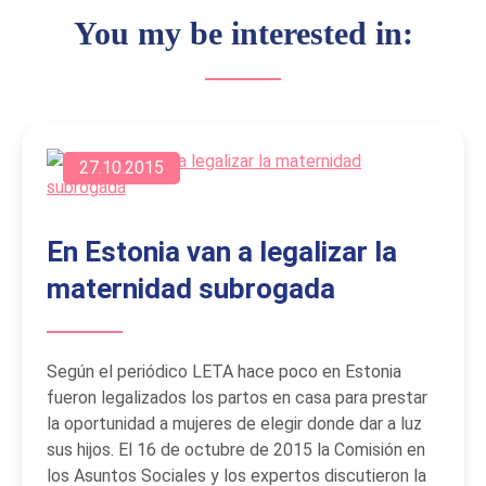
You my be interested in:
27.10.2015
En Estonia van a legalizar la
maternidad subrogada
Según el periódico LETA hace poco en Estonia
fueron legalizados los partos en casa para prestar
la oportunidad a mujeres de elegir donde dar a luz
sus hijos. El 16 de octubre de 2015 la Comisión en
los Asuntos Sociales y los expertos discutieron la