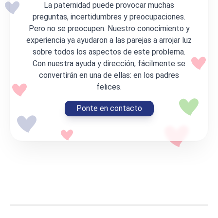
La paternidad puede provocar muchas
preguntas, incertidumbres y preocupaciones.
Pero no se preocupen. Nuestro conocimiento y
experiencia ya ayudaron a las parejas a arrojar luz
sobre todos los aspectos de este problema.
Con nuestra ayuda y dirección, fácilmente se
convertirán en una de ellas: en los padres
felices.
Ponte en contacto