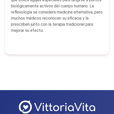
biológicamente activos del cuerpo humano. La
reflexología se considera medicina alternativa, pero
muchos médicos reconocen su eficacia y la
prescriben junto con la terapia tradicional para
mejorar su efecto.