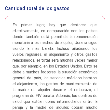
Cantidad total de los gastos
En primer lugar, hay que destacar que,
efectivamente, en comparación con los países
donde también está permitida la remuneración
monetaria a las madres de alquiler, Ucrania sigue
siendo la más barata. Incluso añadiendo los
vuelos regulares, el alojamiento y otros gastos
relacionados, el total será muchas veces menor
que, por ejemplo, en los Estados Unidos. Esto se
debe a muchos factores: la situación económica
general del país, los servicios médicos baratos,
el alojamiento, los gastos de mantenimiento de
la madre de alquiler durante el embarazo, el
programa de FIV barato. Además, los centros de
salud que actúan como intermediarios entre la
pareja y la madre de alquiler, cobran mucho