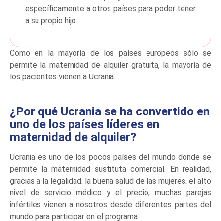
específicamente a otros países para poder tener
a su propio hijo.
Como en la mayoría de los países europeos sólo se
permite la maternidad de alquiler gratuita, la mayoría de
los pacientes vienen a Ucrania.
¿Por qué Ucrania se ha convertido en
uno de los países líderes en
maternidad de alquiler?
Ucrania es uno de los pocos países del mundo donde se
permite la maternidad sustituta comercial. En realidad,
gracias a la legalidad, la buena salud de las mujeres, el alto
nivel de servicio médico y el precio, muchas parejas
infértiles vienen a nosotros desde diferentes partes del
mundo para participar en el programa.