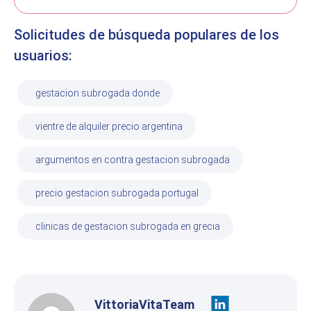
Solicitudes de búsqueda populares de los
usuarios:
gestacion subrogada donde
vientre de alquiler precio argentina
argumentos en contra gestacion subrogada
precio gestacion subrogada portugal
clinicas de gestacion subrogada en grecia
VittoriaVitaTeam