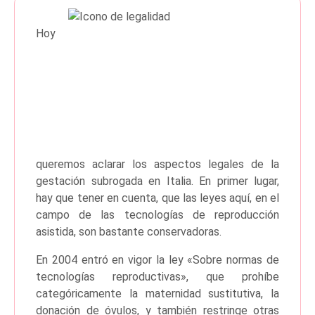
Hoy
queremos aclarar los aspectos legales de la
gestación subrogada en Italia. En primer lugar,
hay que tener en cuenta, que las leyes aquí, en el
campo de las tecnologías de reproducción
asistida, son bastante conservadoras.
En 2004 entró en vigor la ley «Sobre normas de
tecnologías reproductivas», que prohíbe
categóricamente la maternidad sustitutiva, la
donación de óvulos, y también restringe otras