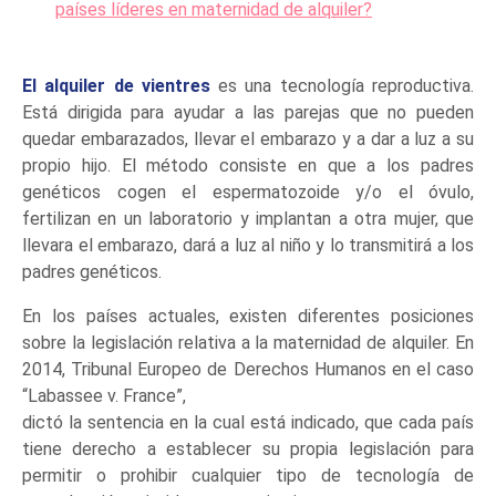
países líderes en maternidad de alquiler?
El alquiler de vientres
es una tecnología reproductiva.
Está dirigida para ayudar a las parejas que no pueden
quedar embarazados, llevar el embarazo y a dar a luz a su
propio hijo. El método consiste en que a los padres
genéticos cogen el espermatozoide y/o el óvulo,
fertilizan en un laboratorio y implantan a otra mujer, que
llevara el embarazo, dará a luz al niño y lo transmitirá a los
padres genéticos.
En los países actuales, existen diferentes posiciones
sobre la legislación relativa a la maternidad de alquiler. En
2014, Tribunal Europeo de Derechos Humanos en el caso
“Labassee v. France”,
dictó la sentencia en la cual está indicado, que cada país
tiene derecho a establecer su propia legislación para
permitir o prohibir cualquier tipo de tecnología de