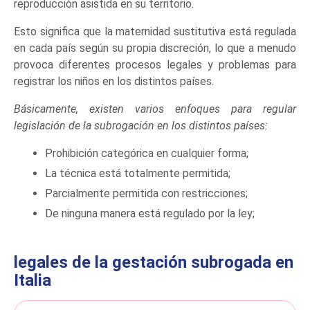
reproducción asistida en su territorio.
Esto significa que la maternidad sustitutiva está regulada
en cada país según su propia discreción, lo que a menudo
provoca diferentes procesos legales y problemas para
registrar los niños en los distintos países.
Básicamente, existen varios enfoques para regular
legislación de la subrogación en los distintos países:
Prohibición categórica en cualquier forma;
La técnica está totalmente permitida;
Parcialmente permitida con restricciones;
De ninguna manera está regulado por la ley;
legales de la gestación subrogada en
Italia