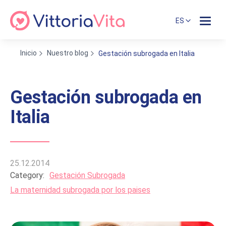
ES
Inicio
Nuestro blog
Gestación subrogada en Italia
Gestación subrogada en
Italia
25.12.2014
Category:
Gestación Subrogada
La maternidad subrogada por los paises