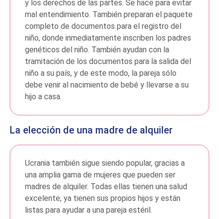
y los derechos de las partes. Se hace para evitar
mal entendimiento. También preparan el paquete
completo de documentos para el registro del
niño, donde inmediatamente inscriben los padres
genéticos del niño. También ayudan con la
tramitación de los documentos para la salida del
niño a su país, y de este modo, la pareja sólo
debe venir al nacimiento de bebé y llevarse a su
hijo a casa.
La elección de una madre de alquiler
Ucrania también sigue siendo popular, gracias a
una amplia gama de mujeres que pueden ser
madres de alquiler. Todas ellas tienen una salud
excelente, ya tienen sus propios hijos y están
listas para ayudar a una pareja estéril.