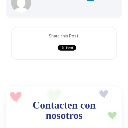
Share this Post:
Contacten con
nosotros