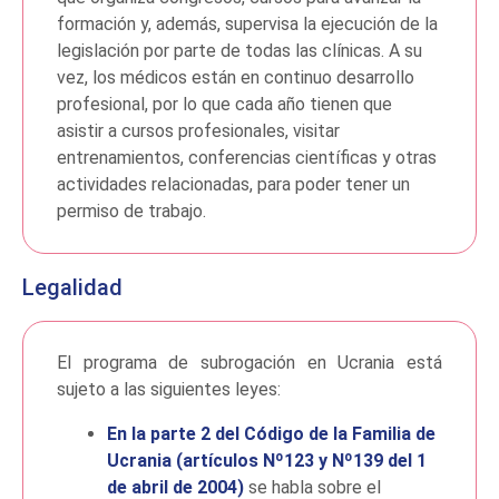
formación y, además, supervisa la ejecución de la
legislación por parte de todas las clínicas. A su
vez, los médicos están en continuo desarrollo
profesional, por lo que cada año tienen que
asistir a cursos profesionales, visitar
entrenamientos, conferencias científicas y otras
actividades relacionadas, para poder tener un
permiso de trabajo.
Legalidad
El programa de subrogación en Ucrania está
sujeto a las siguientes leyes:
En la parte 2 del Código de la Familia de
Ucrania (artículos Nº123 y Nº139 del 1
de abril de 2004)
se habla sobre el