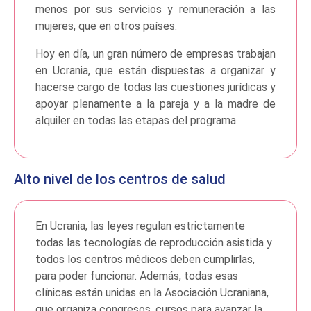
menos por sus servicios y remuneración a las
mujeres, que en otros países.
Hoy en día, un gran número de empresas trabajan
en Ucrania, que están dispuestas a organizar y
hacerse cargo de todas las cuestiones jurídicas y
apoyar plenamente a la pareja y a la madre de
alquiler en todas las etapas del programa.
Alto nivel de los centros de salud
En Ucrania, las leyes regulan estrictamente
todas las tecnologías de reproducción asistida y
todos los centros médicos deben cumplirlas,
para poder funcionar. Además, todas esas
clínicas están unidas en la Asociación Ucraniana,
que organiza congresos, cursos para avanzar la