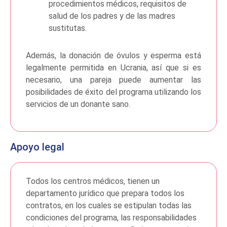
procedimientos médicos, requisitos de
salud de los padres y de las madres
sustitutas.
Además, la donación de óvulos y esperma está
legalmente permitida en Ucrania, así que si es
necesario, una pareja puede aumentar las
posibilidades de éxito del programa utilizando los
servicios de un donante sano.
Apoyo legal
Todos los centros médicos, tienen un
departamento jurídico que prepara todos los
contratos, en los cuales se estipulan todas las
condiciones del programa, las responsabilidades