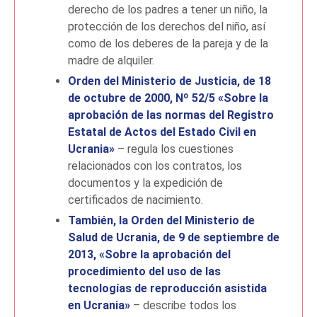
derecho de los padres a tener un niño, la
protección de los derechos del niño, así
como de los deberes de la pareja y de la
madre de alquiler.
Orden del Ministerio de Justicia, de 18
de octubre de 2000, Nº 52/5 «Sobre la
aprobación de las normas del Registro
Estatal de Actos del Estado Civil en
Ucrania»
– regula los cuestiones
relacionados con los contratos, los
documentos y la expedición de
certificados de nacimiento.
También, la Orden del Ministerio de
Salud de Ucrania, de 9 de septiembre de
2013, «Sobre la aprobación del
procedimiento del uso de las
tecnologías de reproducción asistida
en Ucrania»
– describe todos los