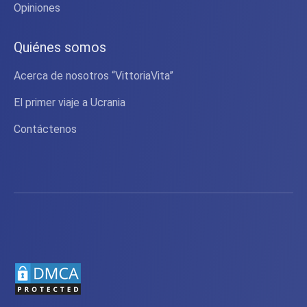
Opiniones
Quiénes somos
Acerca de nosotros “VittoriaVita”
El primer viaje a Ucrania
Contáctenos