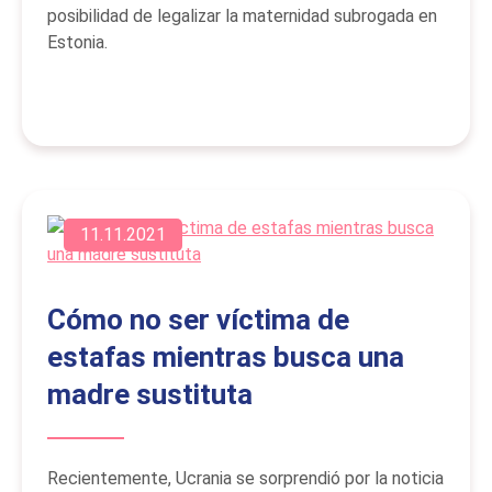
posibilidad de legalizar la maternidad subrogada en
Estonia.
11.11.2021
Cómo no ser víctima de
estafas mientras busca una
madre sustituta
Recientemente, Ucrania se sorprendió por la noticia