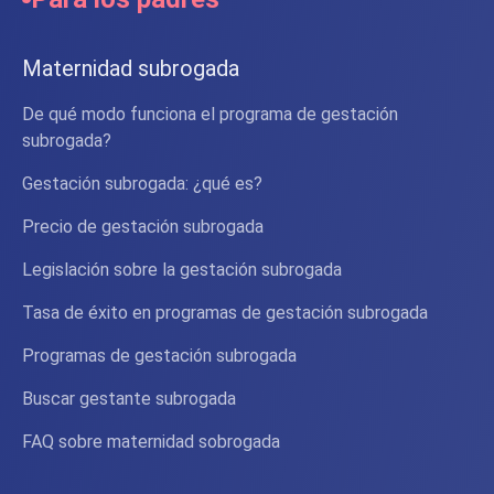
Maternidad subrogada
De qué modo funciona el programa de gestación
subrogada?
Gestación subrogada: ¿qué es?
Precio de gestación subrogada
Legislación sobre la gestación subrogada
Tasa de éxito en programas de gestación subrogada
Programas de gestación subrogada
Buscar gestante subrogada
FAQ sobre maternidad sobrogada