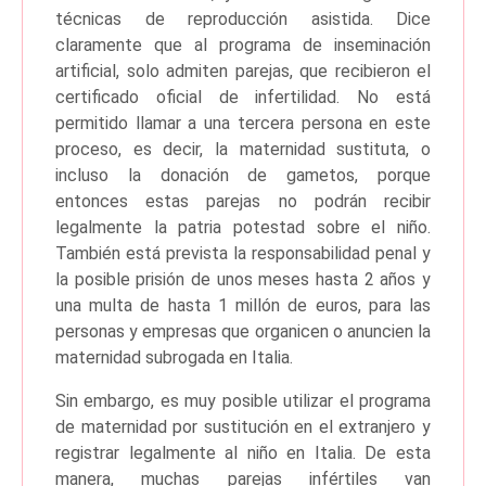
técnicas de reproducción asistida. Dice
claramente que al programa de inseminación
artificial, solo admiten parejas, que recibieron el
certificado oficial de infertilidad. No está
permitido llamar a una tercera persona en este
proceso, es decir, la maternidad sustituta, o
incluso la donación de gametos, porque
entonces estas parejas no podrán recibir
legalmente la patria potestad sobre el niño.
También está prevista la responsabilidad penal y
la posible prisión de unos meses hasta 2 años y
una multa de hasta 1 millón de euros, para las
personas y empresas que organicen o anuncien la
maternidad subrogada en Italia.
Sin embargo, es muy posible utilizar el programa
de maternidad por sustitución en el extranjero y
registrar legalmente al niño en Italia. De esta
manera, muchas parejas infértiles van