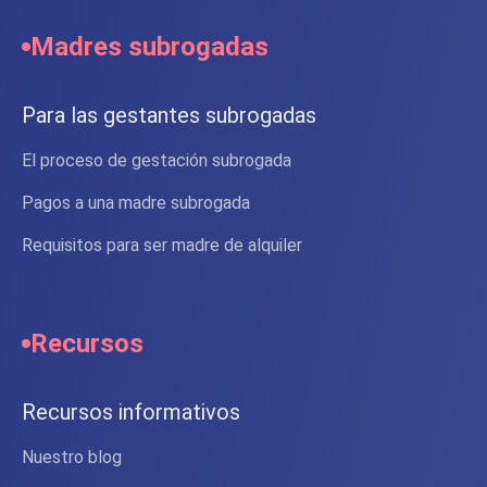
Madres subrogadas
Para las gestantes subrogadas
El proceso de gestación subrogada
Pagos a una madre subrogada
Requisitos para ser madre de alquiler
Recursos
Recursos informativos
Nuestro blog