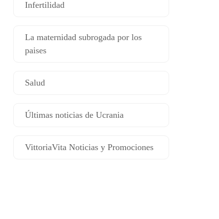
Infertilidad
La maternidad subrogada por los
paises
Salud
Últimas noticias de Ucrania
VittoriaVita Noticias y Promociones