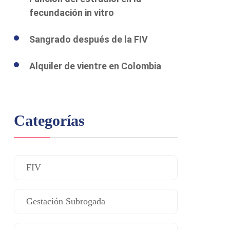
fecundación in vitro
Sangrado después de la FIV
Alquiler de vientre en Colombia
Categorías
FIV
Gestación Subrogada