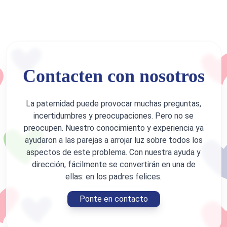
Contacten con nosotros
La paternidad puede provocar muchas preguntas,
incertidumbres y preocupaciones. Pero no se
preocupen. Nuestro conocimiento y experiencia ya
ayudaron a las parejas a arrojar luz sobre todos los
aspectos de este problema. Con nuestra ayuda y
dirección, fácilmente se convertirán en una de
ellas: en los padres felices.
Ponte en contacto