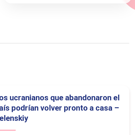
os ucranianos que abandonaron el
aís podrían volver pronto a casa –
elenskiy