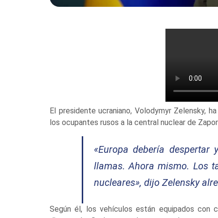
El presidente ucraniano, Volodymyr Zelensky, ha
los ocupantes rusos a la central nuclear de Zapor
«Europa debería despertar 
llamas. Ahora mismo. Los t
nucleares»
, dijo Zelensky al
Según él, los vehículos están equipados con 