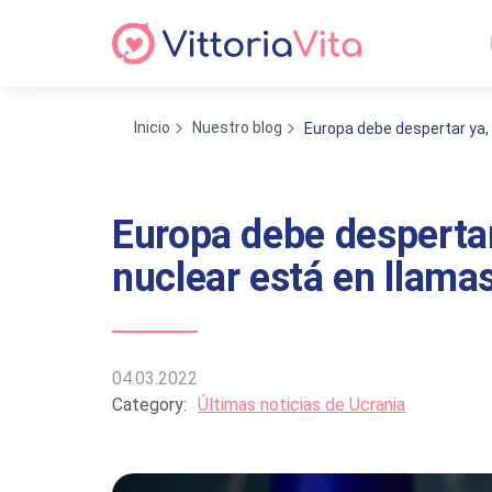
Inicio
Nuestro blog
Europa debe despertar ya, 
Europa debe despertar
nuclear está en llama
04.03.2022
Category:
Últimas noticias de Ucrania