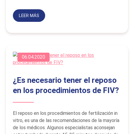
LEER MÁS
06.04.2020
¿Es necesario tener el reposo
en los procedimientos de FIV?
El reposo en los procedimientos de fertilización in
vitro, es una de las recomendaciones de la mayoría
de los médicos. Algunos especialistas aconsejan