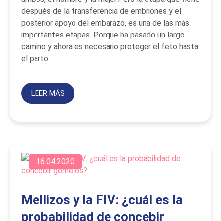
después de la transferencia de embriones y el
posterior apoyo del embarazo, es una de las más
importantes etapas. Porque ha pasado un largo
camino y ahora es necesario proteger el feto hasta
el parto.
LEER MÁS
16.04.2020
Mellizos y la FIV: ¿cuál es la
probabilidad de concebir