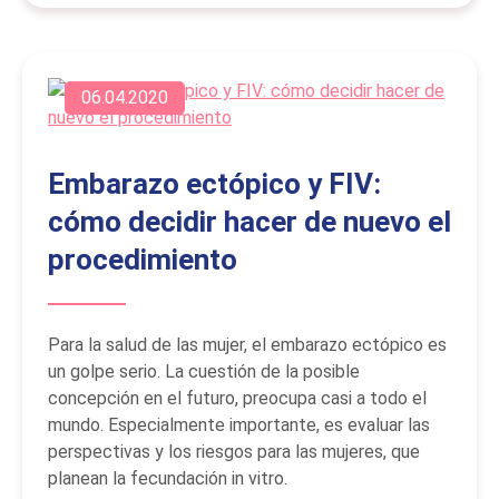
06.04.2020
Embarazo ectópico y FIV:
cómo decidir hacer de nuevo el
procedimiento
Para la salud de las mujer, el embarazo ectópico es
un golpe serio. La cuestión de la posible
concepción en el futuro, preocupa casi a todo el
mundo. Especialmente importante, es evaluar las
perspectivas y los riesgos para las mujeres, que
planean la fecundación in vitro.