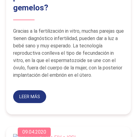
gemelos?
Gracias a la fertilización in vitro, muchas parejas que
tienen diagnóstico infertilidad, pueden dar a luz a
bebé sano y muy esperado. La tecnología
reproductiva conlleva el tipo de fecundación in
vitro, en la que el espermatozoide se une con el
óvulo, fuera del cuerpo de la mujer, con la posterior
implantación del embrión en el útero.
LEER MÁS
09.04.2020