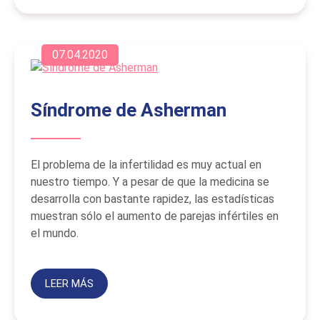
07.04.2020
Síndrome de Asherman
El problema de la infertilidad es muy actual en
nuestro tiempo. Y a pesar de que la medicina se
desarrolla con bastante rapidez, las estadísticas
muestran sólo el aumento de parejas infértiles en
el mundo.
LEER MÁS