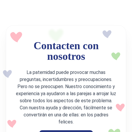
Contacten con
nosotros
La paternidad puede provocar muchas
preguntas, incertidumbres y preocupaciones.
Pero no se preocupen. Nuestro conocimiento y
experiencia ya ayudaron a las parejas a arrojar luz
sobre todos los aspectos de este problema.
Con nuestra ayuda y dirección, fácilmente se
convertirán en una de ellas: en los padres
felices.