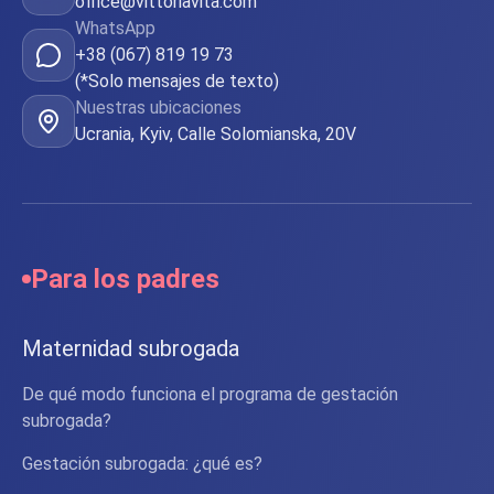
office@vittoriavita.com
WhatsApp
+38 (067) 819 19 73
(*Solo mensajes de texto)
Nuestras ubicaciones
Ucrania, Kyiv, Calle Solomianska, 20V
Para los padres
Maternidad subrogada
De qué modo funciona el programa de gestación
subrogada?
Gestación subrogada: ¿qué es?