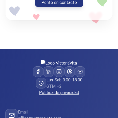
Ponte en contacto
Lun-Sab 9:00-18:00
GTM +2
Política de privacidad
Email