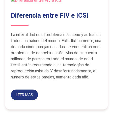
Diferencia entre FIV e ICSI
La infertilidad es el problema más serio y actual en
todos los países del mundo. Estadísticamente, una
de cada cinco parejas casadas, se encuentran con
problemas de concebir al niño. Más de cincuenta
millones de parejas en todo el mundo, de edad
fértil, están recurriendo a las tecnologías de
reproducción asistida. Y desafortunadamente, el
número de estas parejas, aumenta cada año.
LEER MÁS