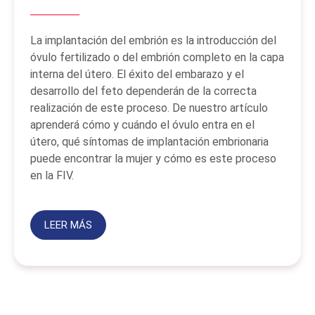
La implantación del embrión es la introducción del
óvulo fertilizado o del embrión completo en la capa
interna del útero. El éxito del embarazo y el
desarrollo del feto dependerán de la correcta
realización de este proceso. De nuestro artículo
aprenderá cómo y cuándo el óvulo entra en el
útero, qué síntomas de implantación embrionaria
puede encontrar la mujer y cómo es este proceso
en la FIV.
LEER MÁS