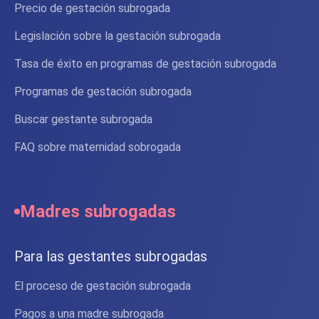
Precio de gestación subrogada
Legislación sobre la gestación subrogada
Tasa de éxito en programas de gestación subrogada
Programas de gestación subrogada
Buscar gestante subrogada
FAQ sobre maternidad sobrogada
Madres subrogadas
Para las gestantes subrogadas
El proceso de gestación subrogada
Pagos a una madre subrogada