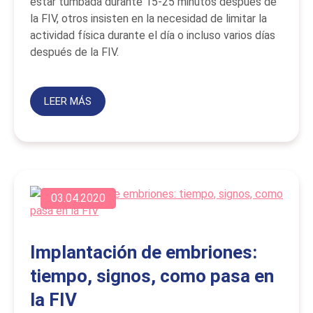
estar tumbada durante 15-25 minutos después de
la FIV, otros insisten en la necesidad de limitar la
actividad física durante el día o incluso varios días
después de la FIV.
LEER MÁS
03.04.2020
Implantación de embriones:
tiempo, signos, como pasa en
la FIV