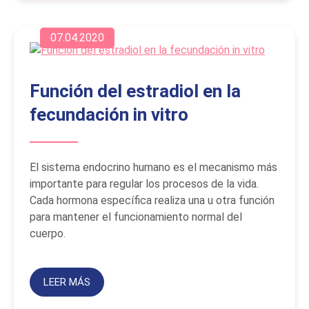
07.04.2020
Función del estradiol en la
fecundación in vitro
El sistema endocrino humano es el mecanismo más
importante para regular los procesos de la vida.
Cada hormona específica realiza una u otra función
para mantener el funcionamiento normal del
cuerpo.
LEER MÁS