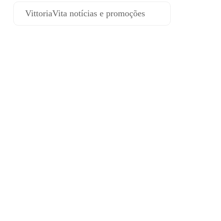
VittoriaVita notícias e promoções