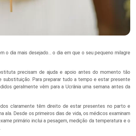
m o dia mais desejado… o dia em que o seu pequeno milagre
stituta precisam de ajuda e apoio antes do momento tão
substituição. Para preparar tudo a tempo e estar presente
ndidos geralmente vêm para a Ucrânia uma semana antes da
didos claramente têm direito de estar presentes no parto e
a ala. Desde os primeiros dias de vida, os médicos examinam
xame primário inclui a pesagem, medição da temperatura e o
.