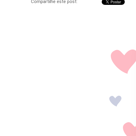
Compartilhe este post: