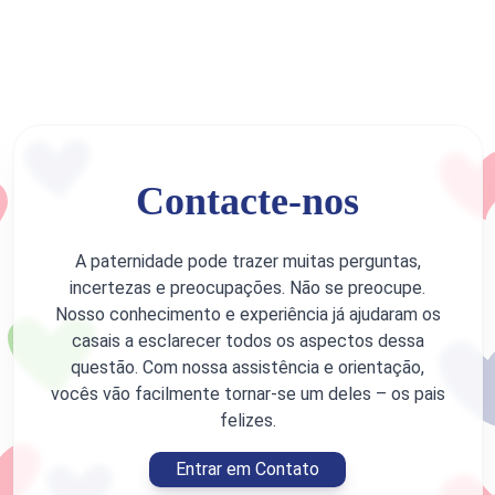
Contacte-nos
A paternidade pode trazer muitas perguntas,
incertezas e preocupações. Não se preocupe.
Nosso conhecimento e experiência já ajudaram os
casais a esclarecer todos os aspectos dessa
questão. Com nossa assistência e orientação,
vocês vão facilmente tornar-se um deles – os pais
felizes.
Entrar em Contato