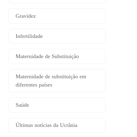
Gravidez
Infertilidade
Maternidade de Substituição
Maternidade de substituição em
diferentes países
Saúde
Últimas notícias da Ucrânia