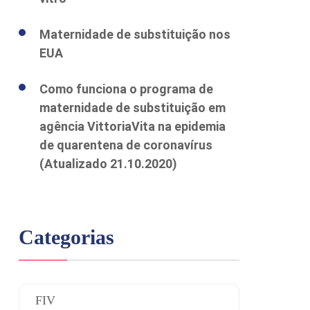
Maternidade de substituição nos
EUA
Como funciona o programa de
maternidade de substituição em
agência VittoriaVita na epidemia
de quarentena de coronavírus
(Atualizado 21.10.2020)
Categorias
FIV