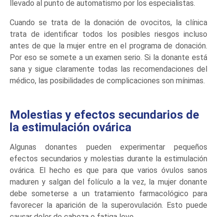
llevado al punto de automatismo por los especialistas.
Cuando se trata de la donación de ovocitos, la clínica
trata de identificar todos los posibles riesgos incluso
antes de que la mujer entre en el programa de donación.
Por eso se somete a un examen serio. Si la donante está
sana y sigue claramente todas las recomendaciones del
médico, las posibilidades de complicaciones son mínimas.
Molestias y efectos secundarios de
la estimulación ovárica
Algunas donantes pueden experimentar pequeños
efectos secundarios y molestias durante la estimulación
ovárica. El hecho es que para que varios óvulos sanos
maduren y salgan del folículo a la vez, la mujer donante
debe someterse a un tratamiento farmacológico para
favorecer la aparición de la superovulación. Esto puede
causar dolor de cabeza o fatiga leve.