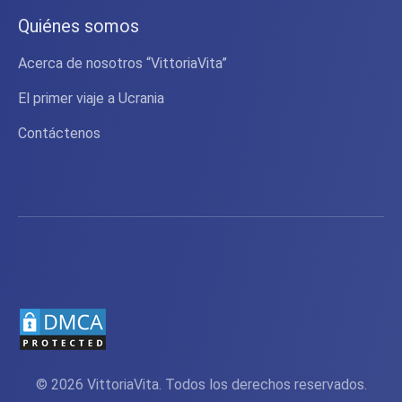
Quiénes somos
Acerca de nosotros “VittoriaVita”
El primer viaje a Ucrania
Contáctenos
© 2026 VittoriaVita. Todos los derechos reservados.