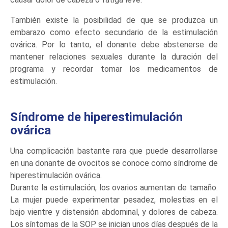
También existe la posibilidad de que se produzca un
embarazo como efecto secundario de la estimulación
ovárica. Por lo tanto, el donante debe abstenerse de
mantener relaciones sexuales durante la duración del
programa y recordar tomar los medicamentos de
estimulación.
Síndrome de hiperestimulación
ovárica
Una complicación bastante rara que puede desarrollarse
en una donante de ovocitos se conoce como síndrome de
hiperestimulación ovárica.
Durante la estimulación, los ovarios aumentan de tamaño.
La mujer puede experimentar pesadez, molestias en el
bajo vientre y distensión abdominal, y dolores de cabeza.
Los síntomas de la SOP se inician unos días después de la