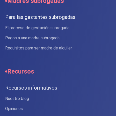
Madres subrogadas
Para las gestantes subrogadas
El proceso de gestación subrogada
Pagos a una madre subrogada
Requisitos para ser madre de alquiler
Recursos
Recursos informativos
Nuestro blog
Opiniones