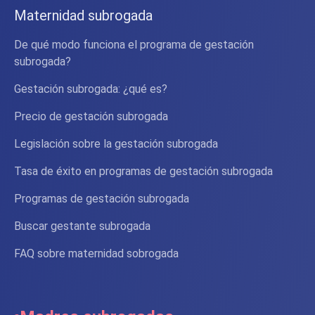
Maternidad subrogada
De qué modo funciona el programa de gestación
subrogada?
Gestación subrogada: ¿qué es?
Precio de gestación subrogada
Legislación sobre la gestación subrogada
Tasa de éxito en programas de gestación subrogada
Programas de gestación subrogada
Buscar gestante subrogada
FAQ sobre maternidad sobrogada