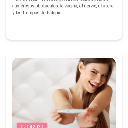
numerosos obstáculos: la vagina, el cervix, el útero
y las trompas de Falopio.
02.04.2020