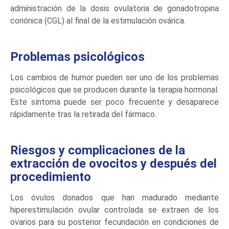
administración de la dosis ovulatoria de gonadotropina
coriónica (CGL) al final de la estimulación ovárica.
Problemas psicológicos
Los cambios de humor pueden ser uno de los problemas
psicológicos que se producen durante la terapia hormonal.
Este síntoma puede ser poco frecuente y desaparece
rápidamente tras la retirada del fármaco.
Riesgos y complicaciones de la
extracción de ovocitos y después del
procedimiento
Los óvulos donados que han madurado mediante
hiperestimulación ovular controlada se extraen de los
ovarios para su posterior fecundación en condiciones de