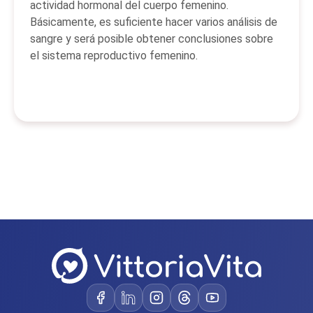
actividad hormonal del cuerpo femenino.
Básicamente, es suficiente hacer varios análisis de
sangre y será posible obtener conclusiones sobre
el sistema reproductivo femenino.