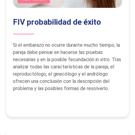
FIV probabilidad de éxito
Si el embarazo no ocurre durante mucho tiempo, la
pareja debe pensar en hacerse las pruebas
necesarias y en la posible fecundación in vitro. Tras
analizar todas las características de la pareja, el
reproductólogo, el ginecólogo y el andrólogo
ofrecen una conclusión con la descripción del
problema y las posibles formas de resolverlo.