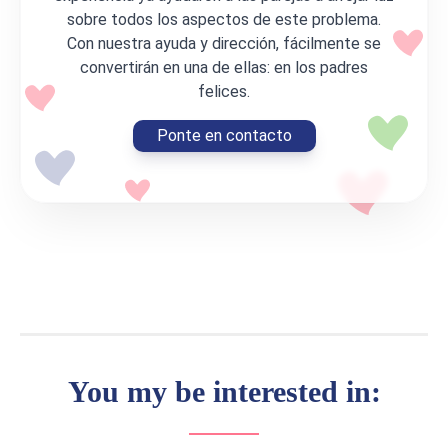
sobre todos los aspectos de este problema.
Con nuestra ayuda y dirección, fácilmente se
convertirán en una de ellas: en los padres
felices.
Ponte en contacto
You my be interested in: