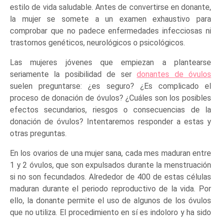
estilo de vida saludable. Antes de convertirse en donante,
la mujer se somete a un examen exhaustivo para
comprobar que no padece enfermedades infecciosas ni
trastornos genéticos, neurológicos o psicológicos.
Las mujeres jóvenes que empiezan a plantearse
seriamente la posibilidad de ser
donantes de óvulos
suelen preguntarse: ¿es seguro? ¿Es complicado el
proceso de donación de óvulos? ¿Cuáles son los posibles
efectos secundarios, riesgos o consecuencias de la
donación de óvulos? Intentaremos responder a estas y
otras preguntas.
En los ovarios de una mujer sana, cada mes maduran entre
1 y 2 óvulos, que son expulsados durante la menstruación
si no son fecundados. Alrededor de 400 de estas células
maduran durante el periodo reproductivo de la vida. Por
ello, la donante permite el uso de algunos de los óvulos
que no utiliza. El procedimiento en sí es indoloro y ha sido