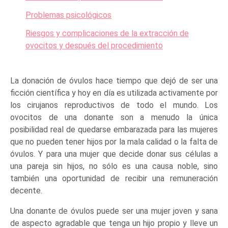
Problemas psicológicos
Riesgos y complicaciones de la extracción de
ovocitos y después del procedimiento
La donación de óvulos hace tiempo que dejó de ser una
ficción científica y hoy en día es utilizada activamente por
los cirujanos reproductivos de todo el mundo. Los
ovocitos de una donante son a menudo la única
posibilidad real de quedarse embarazada para las mujeres
que no pueden tener hijos por la mala calidad o la falta de
óvulos. Y para una mujer que decide donar sus células a
una pareja sin hijos, no sólo es una causa noble, sino
también una oportunidad de recibir una remuneración
decente.
Una donante de óvulos puede ser una mujer joven y sana
de aspecto agradable que tenga un hijo propio y lleve un