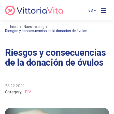
ES
Inicio
Nuestro blog
Riesgos y consecuencias de la donación de óvulos
Riesgos y consecuencias
de la donación de óvulos
28.12.2021
Category:
FIV