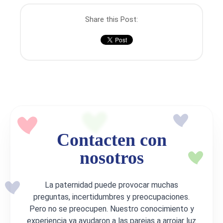
Share this Post:
Contacten con
nosotros
La paternidad puede provocar muchas
preguntas, incertidumbres y preocupaciones.
Pero no se preocupen. Nuestro conocimiento y
experiencia ya ayudaron a las parejas a arrojar luz