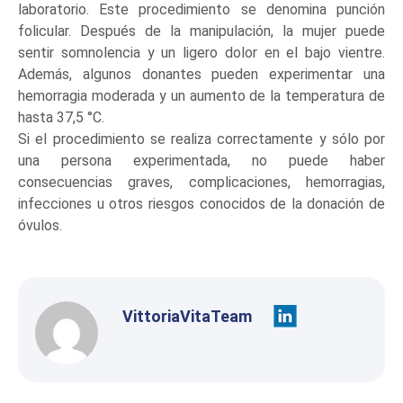
laboratorio. Este procedimiento se denomina punción
folicular. Después de la manipulación, la mujer puede
sentir somnolencia y un ligero dolor en el bajo vientre.
Además, algunos donantes pueden experimentar una
hemorragia moderada y un aumento de la temperatura de
hasta 37,5 °C.
Si el procedimiento se realiza correctamente y sólo por
una persona experimentada, no puede haber
consecuencias graves, complicaciones, hemorragias,
infecciones u otros riesgos conocidos de la donación de
óvulos.
VittoriaVitaTeam