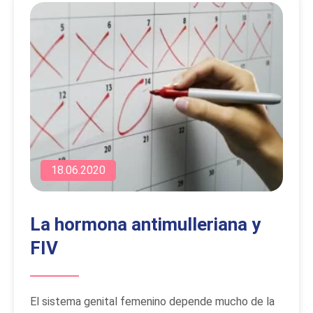
18.06.2020
La hormona antimulleriana y
FIV
El sistema genital femenino depende mucho de la