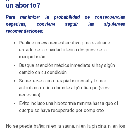
un aborto?
Para minimizar la probabilidad de consecuencias
negativas, conviene seguir las siguientes
recomendaciones:
Realice un examen exhaustivo para evaluar el
estado de la cavidad uterina después de la
manipulación
Busque atención médica inmediata si hay algún
cambio en su condición
Someterse a una terapia hormonal y tomar
antiinflamatorios durante algún tiempo (si es
necesario)
Evite incluso una hipotermia mínima hasta que el
cuerpo se haya recuperado por completo
No se puede bañar, ni en la sauna, ni en la piscina, ni en los