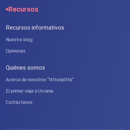
Recursos
Recursos informativos
Nuestro blog
Opiniones
Quiénes somos
Acerca de nosotros “VittoriaVita”
El primer viaje a Ucrania
Contáctenos