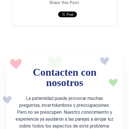
Share this Post:
Contacten con
nosotros
La paternidad puede provocar muchas
preguntas, incertidumbres y preocupaciones.
Pero no se preocupen. Nuestro conocimiento y
experiencia ya ayudaron a las parejas a arrojar luz
sobre todos los aspectos de este problema.