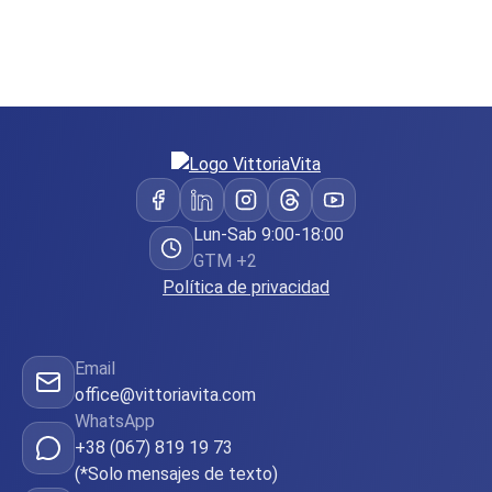
Lun-Sab 9:00-18:00
GTM +2
Política de privacidad
Email
office@vittoriavita.com
WhatsApp
+38 (067) 819 19 73
(*Solo mensajes de texto)