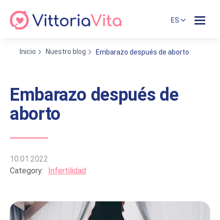
ES
Inicio
Nuestro blog
Embarazo después de aborto
Embarazo después de
aborto
10.01.2022
Category:
Infertilidad