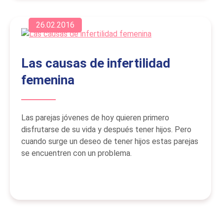
26.02.2016
Las causas de infertilidad
femenina
Las parejas jóvenes de hoy quieren primero
disfrutarse de su vida y después tener hijos. Pero
cuando surge un deseo de tener hijos estas parejas
se encuentren con un problema.