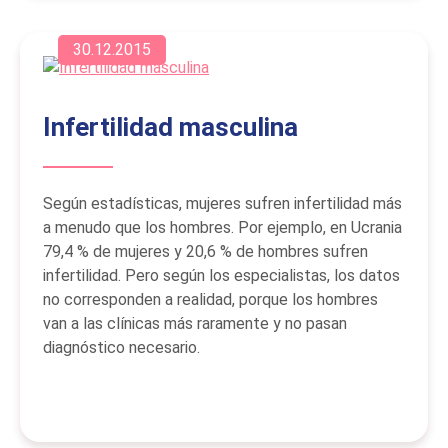
30.12.2015
Infertilidad masculina
Según estadísticas, mujeres sufren infertilidad más
a menudo que los hombres. Por ejemplo, en Ucrania
79,4 % de mujeres y 20,6 % de hombres sufren
infertilidad. Pero según los especialistas, los datos
no corresponden a realidad, porque los hombres
van a las clínicas más raramente y no pasan
diagnóstico necesario.