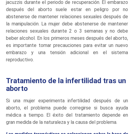
jacuzzis durante el periodo de recuperación. El embarazo
después del aborto suele estar en peligro por no
abstenerse de mantener relaciones sexuales después de
la manipulación. La mujer debe abstenerse de mantener
relaciones sexuales durante 2 o 3 semanas y no debe
beber alcohol. En los primeros meses después del aborto,
es importante tomar precauciones para evitar un nuevo
embarazo y una tensión adicional en el sistema
reproductivo.
Tratamiento de la infertilidad tras un
aborto
Si una mujer experimenta infertilidad después de un
aborto, el problema puede corregirse si busca ayuda
médica a tiempo. El éxito del tratamiento depende en
gran medida de la naturaleza y la causa del problema.