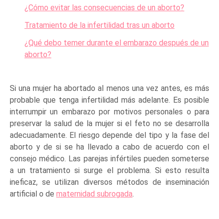
¿Cómo evitar las consecuencias de un aborto?
Tratamiento de la infertilidad tras un aborto
¿Qué debo temer durante el embarazo después de un
aborto?
Si una mujer ha abortado al menos una vez antes, es más
probable que tenga infertilidad más adelante. Es posible
interrumpir un embarazo por motivos personales o para
preservar la salud de la mujer si el feto no se desarrolla
adecuadamente. El riesgo depende del tipo y la fase del
aborto y de si se ha llevado a cabo de acuerdo con el
consejo médico. Las parejas infértiles pueden someterse
a un tratamiento si surge el problema. Si esto resulta
ineficaz, se utilizan diversos métodos de inseminación
artificial o de
maternidad subrogada
.