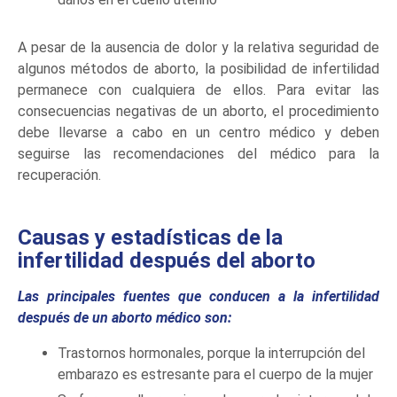
A pesar de la ausencia de dolor y la relativa seguridad de
algunos métodos de aborto, la posibilidad de infertilidad
permanece con cualquiera de ellos. Para evitar las
consecuencias negativas de un aborto, el procedimiento
debe llevarse a cabo en un centro médico y deben
seguirse las recomendaciones del médico para la
recuperación.
Causas y estadísticas de la
infertilidad después del aborto
Las principales fuentes que conducen a la infertilidad
después de un aborto médico son:
Trastornos hormonales, porque la interrupción del
embarazo es estresante para el cuerpo de la mujer