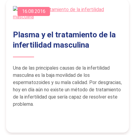
16.08.2016
Plasma y el tratamiento de la
infertilidad masculina
Una de las principales causas de la infertilidad
masculina es la baja movilidad de los
espermatozoides y su mala calidad. Por desgracias,
hoy en día aún no existe un método de tratamiento
de la infertilidad que sería capaz de resolver este
problema.