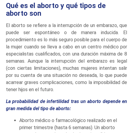
Qué es el aborto y qué tipos de
aborto son
El aborto se refiere a la interrupción de un embarazo, que
puede ser espontáneo o de manera inducida. El
procedimiento es lo más seguro posible para el cuerpo de
la mujer cuando se lleva a cabo en un centro médico por
especialistas cualificados, con una duración máxima de 8
semanas. Aunque la interrupción del embarazo es legal
(con ciertas limitaciones), muchas mujeres intentan salir
por su cuenta de una situación no deseada, lo que puede
acarrear graves complicaciones, como la imposibilidad de
tener hijos en el futuro.
La probabilidad de infertilidad tras un aborto depende en
gran medida del tipo de aborto:
Aborto médico o farmacológico realizado en el
primer trimestre (hasta 6 semanas). Un aborto