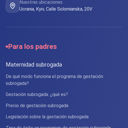
Nuestras ubicaciones
Ucrania, Kyiv, Calle Solomianska, 20V
Para los padres
Maternidad subrogada
De qué modo funciona el programa de gestación
subrogada?
Gestación subrogada: ¿qué es?
Precio de gestación subrogada
Legislación sobre la gestación subrogada
Tasa de éxito en programas de gestación subrogada