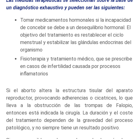
Las medidas terapéuticas se seleccionan sobre la base de
un diagnóstico exhaustivo y pueden ser las siguientes:
Tomar medicamentos hormonales si la incapacidad
de concebir se debe a un desequilibrio hormonal. El
objetivo del tratamiento es restablecer el ciclo
menstrual y estabilizar las glándulas endocrinas del
organismo
Fisioterapia y tratamiento médico, que se prescribe
en casos de infertilidad causada por procesos
inflamatorios
Si el aborto altera la estructura tisular del aparato
reproductor, provocando adherencias o cicatrices, lo que
lleva a la obstrucción de las trompas de Falopio,
entonces está indicada la cirugía. La duración y el coste
del tratamiento dependen de la gravedad del proceso
patológico, y no siempre tiene un resultado positivo.