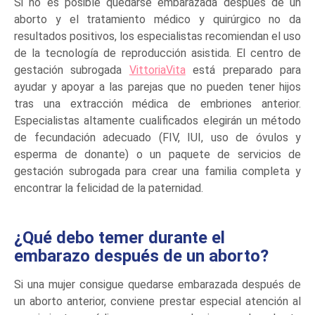
Si no es posible quedarse embarazada después de un
aborto y el tratamiento médico y quirúrgico no da
resultados positivos, los especialistas recomiendan el uso
de la tecnología de reproducción asistida. El centro de
gestación subrogada
VittoriaVita
está preparado para
ayudar y apoyar a las parejas que no pueden tener hijos
tras una extracción médica de embriones anterior.
Especialistas altamente cualificados elegirán un método
de fecundación adecuado (FIV, IUI, uso de óvulos y
esperma de donante) o un paquete de servicios de
gestación subrogada para crear una familia completa y
encontrar la felicidad de la paternidad.
¿Qué debo temer durante el
embarazo después de un aborto?
Si una mujer consigue quedarse embarazada después de
un aborto anterior, conviene prestar especial atención al