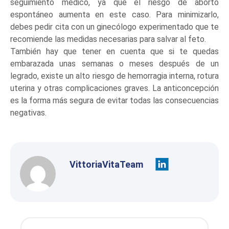
seguimiento médico, ya que el riesgo de aborto
espontáneo aumenta en este caso. Para minimizarlo,
debes pedir cita con un ginecólogo experimentado que te
recomiende las medidas necesarias para salvar al feto.
También hay que tener en cuenta que si te quedas
embarazada unas semanas o meses después de un
legrado, existe un alto riesgo de hemorragia interna, rotura
uterina y otras complicaciones graves. La anticoncepción
es la forma más segura de evitar todas las consecuencias
negativas.
VittoriaVitaTeam