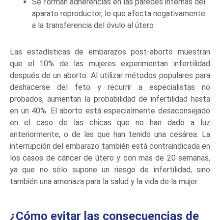
Se forman adherencias en las paredes internas del
aparato reproductor, lo que afecta negativamente
a la transferencia del óvulo al útero
Las estadísticas de embarazos post-aborto muestran
que el 10% de las mujeres experimentan infertilidad
después de un aborto. Al utilizar métodos populares para
deshacerse del feto y recurrir a especialistas no
probados, aumentan la probabilidad de infertilidad hasta
en un 40%. El aborto está especialmente desaconsejado
en el caso de las chicas que no han dado a luz
anteriormente, o de las que han tenido una cesárea. La
interrupción del embarazo también está contraindicada en
los casos de cáncer de útero y con más de 20 semanas,
ya que no sólo supone un riesgo de infertilidad, sino
también una amenaza para la salud y la vida de la mujer.
¿Cómo evitar las consecuencias de