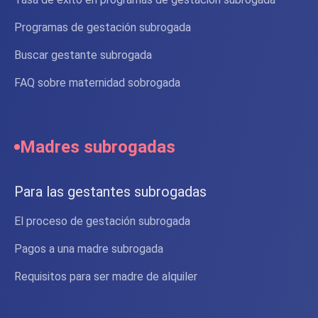
Programas de gestación subrogada
Buscar gestante subrogada
FAQ sobre maternidad sobrogada
Madres subrogadas
Para las gestantes subrogadas
El proceso de gestación subrogada
Pagos a una madre subrogada
Requisitos para ser madre de alquiler