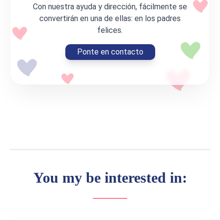
Con nuestra ayuda y dirección, fácilmente se
convertirán en una de ellas: en los padres
felices.
Ponte en contacto
You my be interested in: