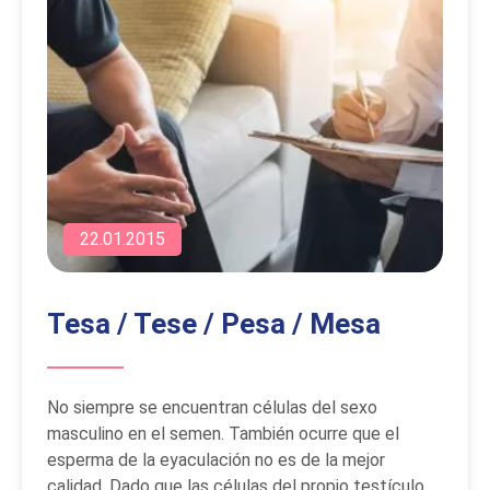
22.01.2015
Tesa / Tese / Pesa / Mesa
No siempre se encuentran células del sexo
masculino en el semen. También ocurre que el
esperma de la eyaculación no es de la mejor
calidad. Dado que las células del propio testículo