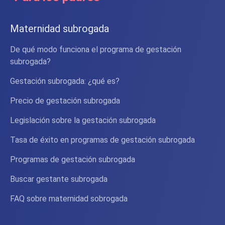
Maternidad subrogada
De qué modo funciona el programa de gestación
subrogada?
Gestación subrogada: ¿qué es?
Precio de gestación subrogada
Legislación sobre la gestación subrogada
Tasa de éxito en programas de gestación subrogada
Programas de gestación subrogada
Buscar gestante subrogada
FAQ sobre maternidad sobrogada