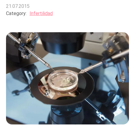
21.07.2015
Category:
Infertilidad