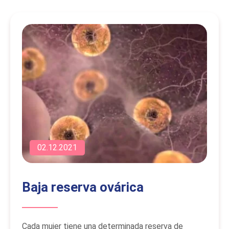
02.12.2021
Baja reserva ovárica
Cada mujer tiene una determinada reserva de