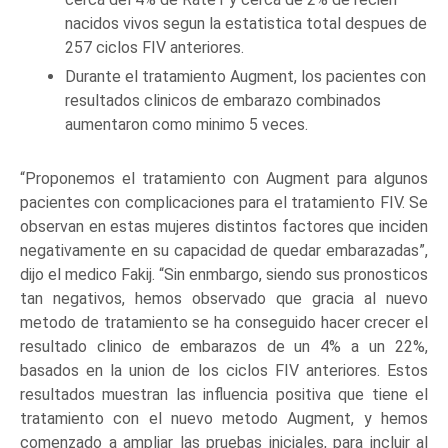
nacidos vivos segun la estatistica total despues de
257 ciclos FIV anteriores.
Durante el tratamiento Augment, los pacientes con
resultados clinicos de embarazo combinados
aumentaron como minimo 5 veces.
“Proponemos el tratamiento con Augment para algunos
pacientes con complicaciones para el tratamiento FIV. Se
observan en estas mujeres distintos factores que inciden
negativamente en su capacidad de quedar embarazadas”,
dijo el medico Fakij. “Sin enmbargo, siendo sus pronosticos
tan negativos, hemos observado que gracia al nuevo
metodo de tratamiento se ha conseguido hacer crecer el
resultado clinico de embarazos de un 4% a un 22%,
basados en la union de los ciclos FIV anteriores. Estos
resultados muestran las influencia positiva que tiene el
tratamiento con el nuevo metodo Augment, y hemos
comenzado a ampliar las pruebas iniciales, para incluir al