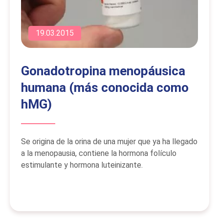
19.03.2015
Gonadotropina menopáusica
humana (más conocida como
hMG)
Se origina de la orina de una mujer que ya ha llegado
a la menopausia, contiene la hormona folículo
estimulante y hormona luteinizante.