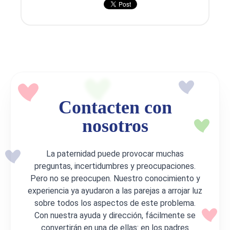
Contacten con
nosotros
La paternidad puede provocar muchas
preguntas, incertidumbres y preocupaciones.
Pero no se preocupen. Nuestro conocimiento y
experiencia ya ayudaron a las parejas a arrojar luz
sobre todos los aspectos de este problema.
Con nuestra ayuda y dirección, fácilmente se
convertirán en una de ellas: en los padres