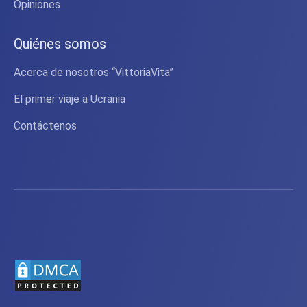
Opiniones
Quiénes somos
Acerca de nosotros “VittoriaVita”
El primer viaje a Ucrania
Contáctenos