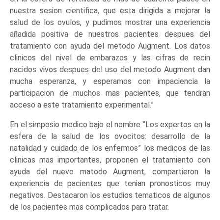
nuestra sesion cientifica, que esta dirigida a mejorar la
salud de los ovulos, y pudimos mostrar una experiencia
añadida positiva de nuestros pacientes despues del
tratamiento con ayuda del metodo Augment. Los datos
clinicos del nivel de embarazos y las cifras de recin
nacidos vivos despues del uso del metodo Augment dan
mucha esperanza, y esperamos con impaciencia la
participacion de muchos mas pacientes, que tendran
acceso a este tratamiento experimental.”
En el simposio medico bajo el nombre “Los expertos en la
esfera de la salud de los ovocitos: desarrollo de la
natalidad y cuidado de los enfermos” los medicos de las
clinicas mas importantes, proponen el tratamiento con
ayuda del nuevo matodo Augment, compartieron la
experiencia de pacientes que tenian pronosticos muy
negativos. Destacaron los estudios tematicos de algunos
de los pacientes mas complicados para tratar.