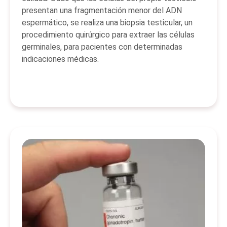
presentan una fragmentación menor del ADN
espermático, se realiza una biopsia testicular, un
procedimiento quirúrgico para extraer las células
germinales, para pacientes con determinadas
indicaciones médicas.