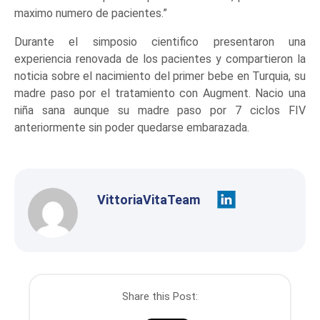
maximo numero de pacientes.”
Durante el simposio cientifico presentaron una
experiencia renovada de los pacientes y compartieron la
noticia sobre el nacimiento del primer bebe en Turquia, su
madre paso por el tratamiento con Augment. Nacio una
niña sana aunque su madre paso por 7 ciclos FIV
anteriormente sin poder quedarse embarazada.
VittoriaVitaTeam
Share this Post: