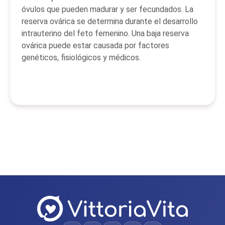
óvulos que pueden madurar y ser fecundados. La
reserva ovárica se determina durante el desarrollo
intrauterino del feto femenino. Una baja reserva
ovárica puede estar causada por factores
genéticos, fisiológicos y médicos.