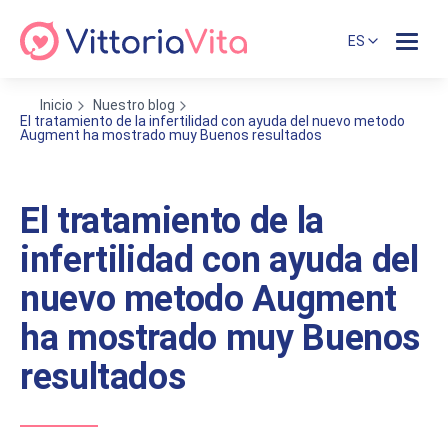
ES
Inicio
Nuestro blog
El tratamiento de la infertilidad con ayuda del nuevo metodo
Augment ha mostrado muy Buenos resultados
El tratamiento de la
infertilidad con ayuda del
nuevo metodo Augment
ha mostrado muy Buenos
resultados