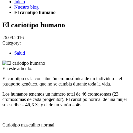
Inicio
Nuestro blog
El cariotipo humano
El cariotipo humano
26.09.2016
Category:
Salud
En este articulo:
El cariotipo es la constitución cromosómica de un individuo – el
pasaporte genético, que no se cambia durante toda la vida.
Los humanos tenemos un número total de 46 cromosomas (23
cromosomas de cada progenitor). El cariotipo normal de una mujer
se escribe – 46,ХХ; y el de un varón – 46
Cariotipo masculino normal