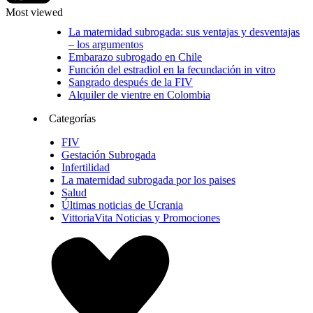
Most viewed
La maternidad subrogada: sus ventajas y desventajas
– los argumentos
Embarazo subrogado en Chile
Función del estradiol en la fecundación in vitro
Sangrado después de la FIV
Alquiler de vientre en Colombia
Categorías
FIV
Gestación Subrogada
Infertilidad
La maternidad subrogada por los paises
Salud
Últimas noticias de Ucrania
VittoriaVita Noticias y Promociones