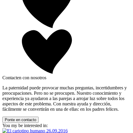
Contacten con nosotros
La paternidad puede provocar muchas preguntas, incertidumbres y
preocupaciones. Pero no se preocupen. Nuestro conocimiento y
experiencia ya ayudaron a las parejas a arrojar luz sobre todos los
aspectos de este problema. Con nuestra ayuda y dirección,
fácilmente se convertirán en una de ellas: en los padres felices.
Ponte en contacto
You my be interested in:
26.09.2016