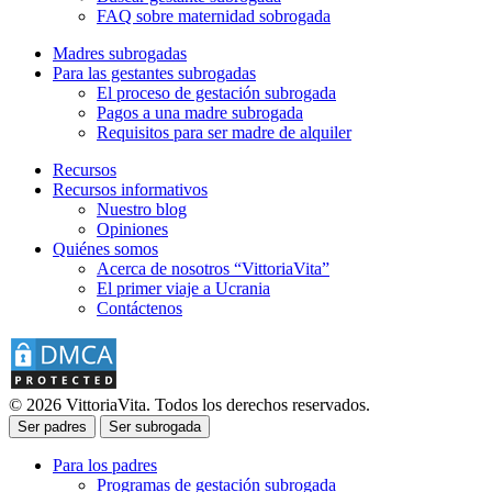
FAQ sobre maternidad sobrogada
Madres subrogadas
Para las gestantes subrogadas
El proceso de gestación subrogada
Pagos a una madre subrogada
Requisitos para ser madre de alquiler
Recursos
Recursos informativos
Nuestro blog
Opiniones
Quiénes somos
Acerca de nosotros “VittoriaVita”
El primer viaje a Ucrania
Contáctenos
© 2026 VittoriaVita. Todos los derechos reservados.
Ser padres
Ser subrogada
Para los padres
Programas de gestación subrogada