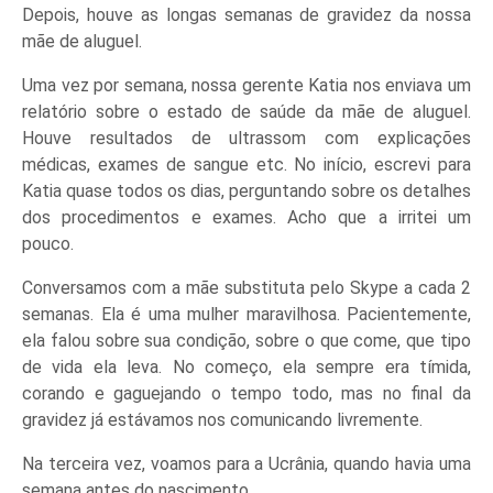
Depois, houve as longas semanas de gravidez da nossa
mãe de aluguel.
Uma vez por semana, nossa gerente Katia nos enviava um
relatório sobre o estado de saúde da mãe de aluguel.
Houve resultados de ultrassom com explicações
médicas, exames de sangue etc. No início, escrevi para
Katia quase todos os dias, perguntando sobre os detalhes
dos procedimentos e exames. Acho que a irritei um
pouco.
Conversamos com a mãe substituta pelo Skype a cada 2
semanas. Ela é uma mulher maravilhosa. Pacientemente,
ela falou sobre sua condição, sobre o que come, que tipo
de vida ela leva. No começo, ela sempre era tímida,
corando e gaguejando o tempo todo, mas no final da
gravidez já estávamos nos comunicando livremente.
Na terceira vez, voamos para a Ucrânia, quando havia uma
semana antes do nascimento.