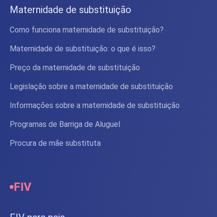
Maternidade de substituição
Como funciona maternidade de substituição?
Maternidade de substituição: o que é isso?
Preço da maternidade de substituição
Legislação sobre a maternidade de substituição
Informações sobre a maternidade de substituição
Programas de Barriga de Aluguel
Procura de mãe substituta
FIV