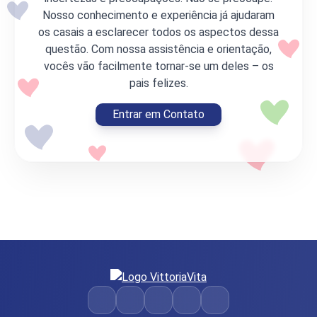
Nosso conhecimento e experiência já ajudaram
os casais a esclarecer todos os aspectos dessa
questão. Com nossa assistência e orientação,
vocês vão facilmente tornar-se um deles – os
pais felizes.
Entrar em Contato