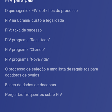
FIV para pais
O que significa FIV: detalhes do processo
FIV na Ucrânia: custo e legalidade
FIV: taxa de sucesso
FIV programa “Resultado”
FIV programa “Chance”
FIV programa “Nova vida”
O processo de seleção e uma lista de requisitos para
doadoras de óvulos
Banco de dados de doadoras
Perguntas frequentes sobre FIV