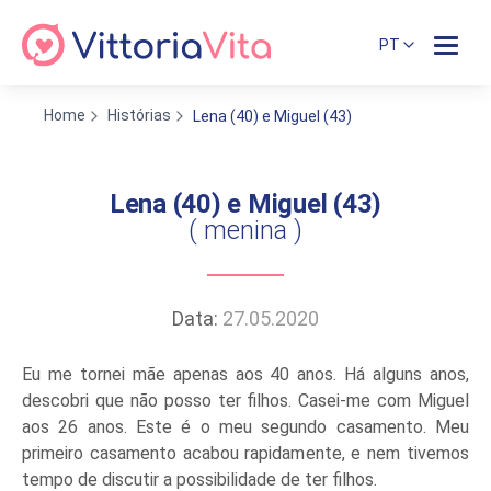
PT
Home
Histórias
Lena (40) e Miguel (43)
Lena (40) e Miguel (43)
( menina )
Data:
27.05.2020
Eu me tornei mãe apenas aos 40 anos. Há alguns anos,
descobri que não posso ter filhos. Casei-me com Miguel
aos 26 anos. Este é o meu segundo casamento. Meu
primeiro casamento acabou rapidamente, e nem tivemos
tempo de discutir a possibilidade de ter filhos.