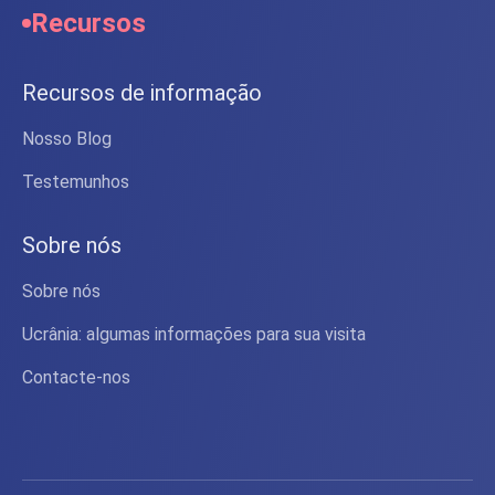
Recursos
Recursos de informação
Nosso Blog
Testemunhos
Sobre nós
Sobre nós
Ucrânia: algumas informações para sua visita
Contacte-nos