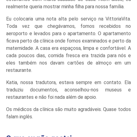
realmente queria mostrar minha filha para nossa família.
Eu colocaria uma nota alta pelo serviço na VittoriaVita.
Toda vez que chegávamos, fomos recebidos no
aeroporto e levados para o apartamento. O apartamento
ficava perto da clínica onde fomos examinados e perto da
maternidade. A casa era espaçosa, limpa e confortável. A
cada poucos dias, comida fresca era trazida para nós e
eles também nos davam cartões de almoço em um
restaurante.
Katia, nossa tradutora, estava sempre em contato. Ela
traduziu documentos, aconselhou-nos museus e
restaurantes e não foi nada além de apoio.
Os médicos da clínica são muito agradáveis. Quase todos
falam inglês.