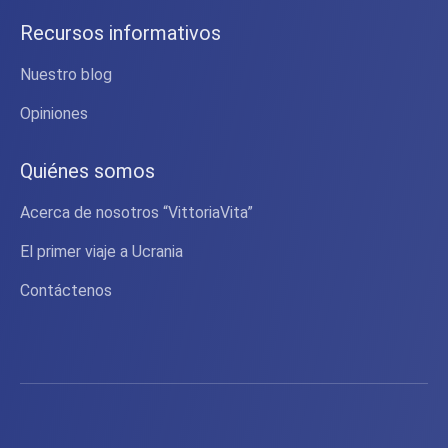
Recursos informativos
Nuestro blog
Opiniones
Quiénes somos
Acerca de nosotros “VittoriaVita”
El primer viaje a Ucrania
Contáctenos