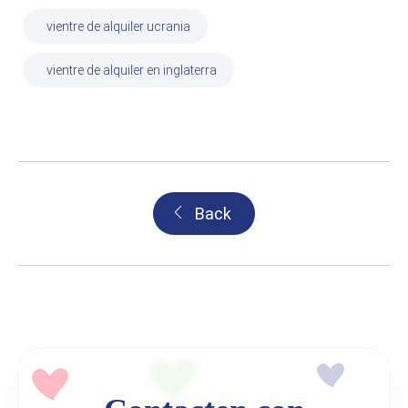
vientre de alquiler ucrania
vientre de alquiler en inglaterra
Back