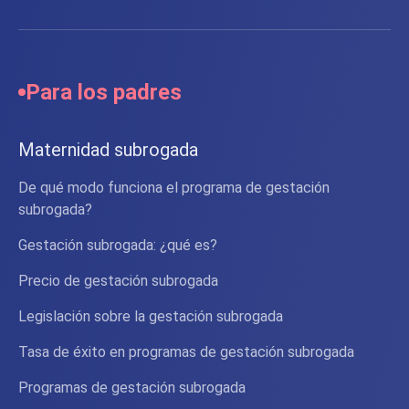
Para los padres
Maternidad subrogada
De qué modo funciona el programa de gestación
subrogada?
Gestación subrogada: ¿qué es?
Precio de gestación subrogada
Legislación sobre la gestación subrogada
Tasa de éxito en programas de gestación subrogada
Programas de gestación subrogada