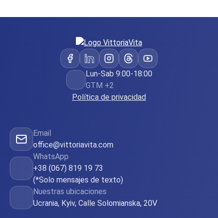
Lun-Sab 9:00-18:00
GTM +2
Política de privacidad
Email
office@vittoriavita.com
WhatsApp
+38 (067) 819 19 73
(*Solo mensajes de texto)
Nuestras ubicaciones
Ucrania, Kyiv, Calle Solomianska, 20V