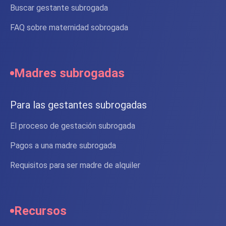
Buscar gestante subrogada
FAQ sobre maternidad sobrogada
Madres subrogadas
Para las gestantes subrogadas
El proceso de gestación subrogada
Pagos a una madre subrogada
Requisitos para ser madre de alquiler
Recursos