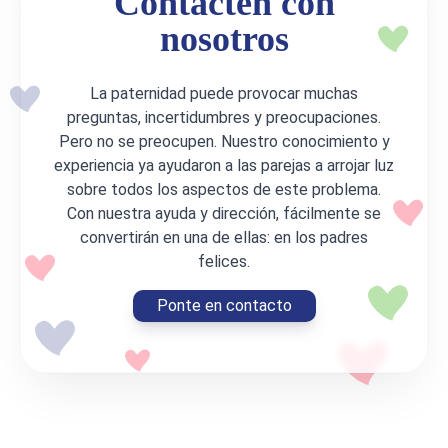
Contacten con
nosotros
La paternidad puede provocar muchas
preguntas, incertidumbres y preocupaciones.
Pero no se preocupen. Nuestro conocimiento y
experiencia ya ayudaron a las parejas a arrojar luz
sobre todos los aspectos de este problema.
Con nuestra ayuda y dirección, fácilmente se
convertirán en una de ellas: en los padres
felices.
Ponte en contacto