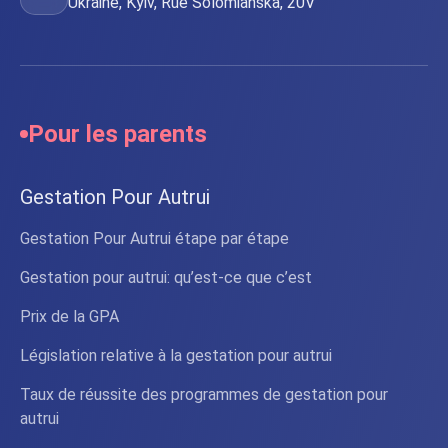
Ukraine, Kyiv, Rue Solomianska, 20V
Pour les parents
Gestation Pour Autrui
Gestation Pour Autrui étape par étape
Gestation pour autrui: qu’est-ce que c’est
Prix de la GPA
Législation relative à la gestation pour autrui
Taux de réussite des programmes de gestation pour
autrui