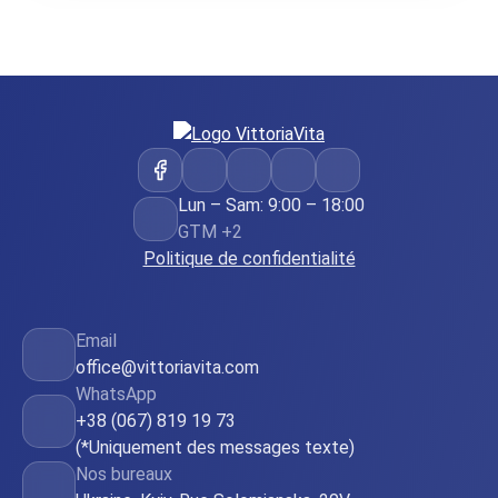
Lun – Sam: 9:00 – 18:00
GTM +2
Politique de confidentialité
Email
office@vittoriavita.com
WhatsApp
+38 (067) 819 19 73
(*Uniquement des messages texte)
Nos bureaux