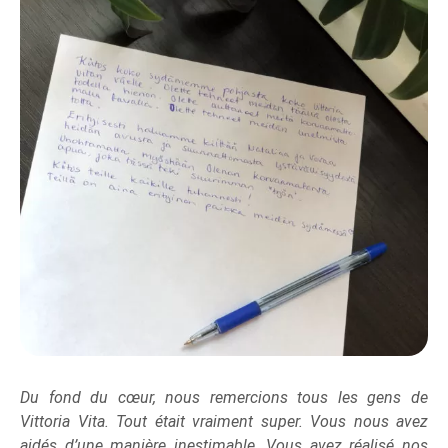
Du fond du cœur, nous remercions tous les gens de
Vittoria Vita. Tout était vraiment super. Vous nous avez
aidés d’une manière inestimable. Vous avez réalisé nos