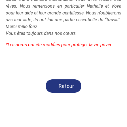
rêves. Nous remercions en particulier Nathalie et Vova
pour leur aide et leur grande gentillesse. Nous n’oublierons
pas leur aide, ils ont fait une partie essentielle du “travail”.
Merci mille fois!
Vous êtes toujours dans nos cœurs.
*Les noms ont été modifiés pour protéger la vie privée
Retour