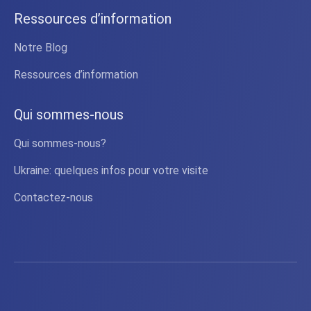
Ressources d’information
Notre Blog
Ressources d’information
Qui sommes-nous
Qui sommes-nous?
Ukraine: quelques infos pour votre visite
Contactez-nous