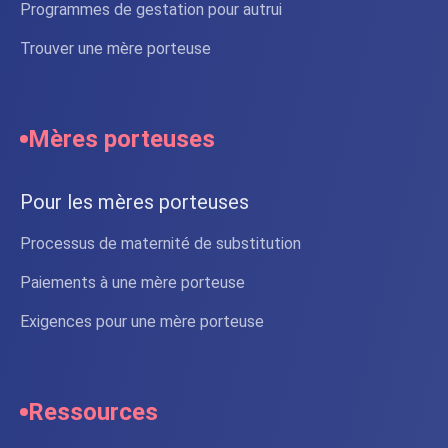
Programmes de gestation pour autrui
Trouver une mère porteuse
Mères porteuses
Pour les mères porteuses
Processus de maternité de substitution
Paiements à une mère porteuse
Exigences pour une mère porteuse
Ressources