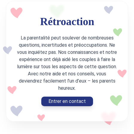
Rétroaction
La parentalité peut soulever de nombreuses
questions, incertitudes et préoccupations. Ne
vous inquiétez pas. Nos connaissances et notre
expérience ont déjà aidé les couples à faire la
lumière sur tous les aspects de cette question.
Avec notre aide et nos conseils, vous
deviendrez facilement l’un d’eux – les parents
heureux.
Entrer en contact