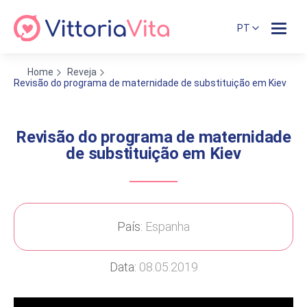
PT
Home
Reveja
Revisão do programa de maternidade de substituição em Kiev
Revisão do programa de maternidade
de substituição em Kiev
País:
Espanha
Data:
08.05.2019