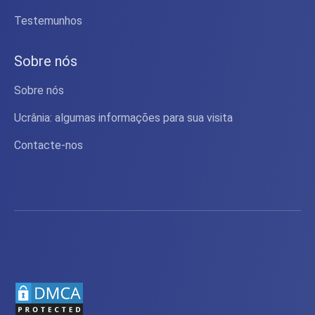
Testemunhos
Sobre nós
Sobre nós
Ucrânia: algumas informações para sua visita
Contacte-nos