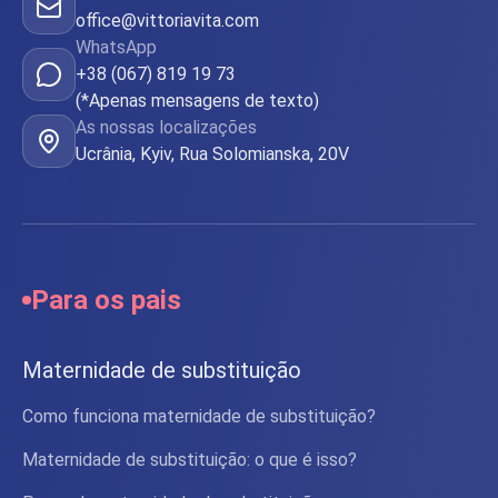
office@vittoriavita.com
WhatsApp
+38 (067) 819 19 73
(*Apenas mensagens de texto)
As nossas localizações
Ucrânia, Kyiv, Rua Solomianska, 20V
Para os pais
Maternidade de substituição
Como funciona maternidade de substituição?
Maternidade de substituição: o que é isso?