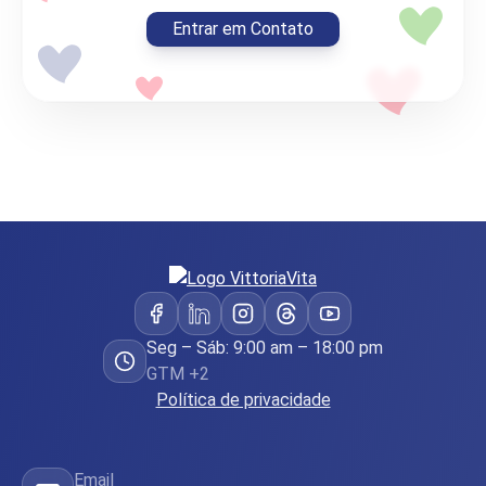
Entrar em Contato
Seg – Sáb: 9:00 am – 18:00 pm
GTM +2
Política de privacidade
Email