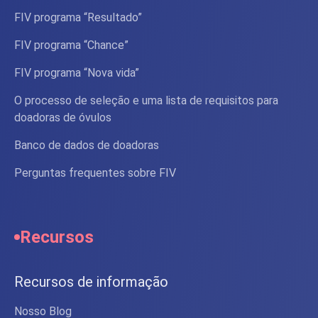
FIV programa “Resultado”
FIV programa “Chance”
FIV programa “Nova vida”
O processo de seleção e uma lista de requisitos para
doadoras de óvulos
Banco de dados de doadoras
Perguntas frequentes sobre FIV
Recursos
Recursos de informação
Nosso Blog