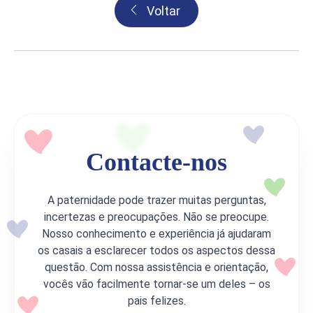
Voltar
Contacte-nos
A paternidade pode trazer muitas perguntas,
incertezas e preocupações. Não se preocupe.
Nosso conhecimento e experiência já ajudaram
os casais a esclarecer todos os aspectos dessa
questão. Com nossa assistência e orientação,
vocês vão facilmente tornar-se um deles – os
pais felizes.