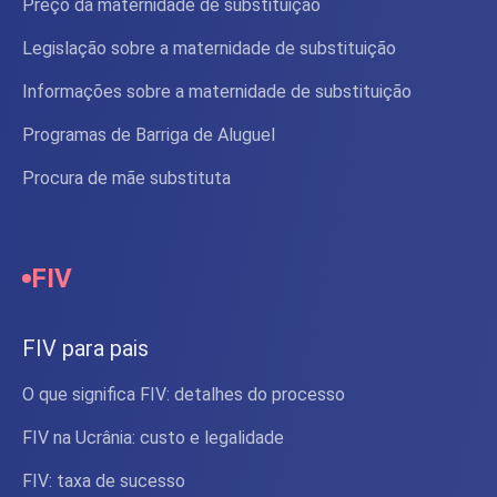
Preço da maternidade de substituição
Legislação sobre a maternidade de substituição
Informações sobre a maternidade de substituição
Programas de Barriga de Aluguel
Procura de mãe substituta
FIV
FIV para pais
O que significa FIV: detalhes do processo
FIV na Ucrânia: custo e legalidade
FIV: taxa de sucesso