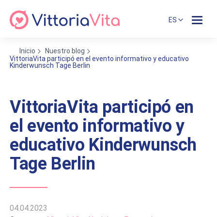
ES
Inicio
Nuestro blog
VittoriaVita participó en el evento informativo y educativo
Kinderwunsch Tage Berlin
VittoriaVita participó en
el evento informativo y
educativo Kinderwunsch
Tage Berlin
04.04.2023