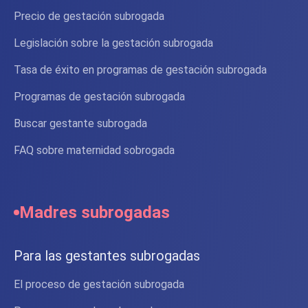
Precio de gestación subrogada
Legislación sobre la gestación subrogada
Tasa de éxito en programas de gestación subrogada
Programas de gestación subrogada
Buscar gestante subrogada
FAQ sobre maternidad sobrogada
Madres subrogadas
Para las gestantes subrogadas
El proceso de gestación subrogada