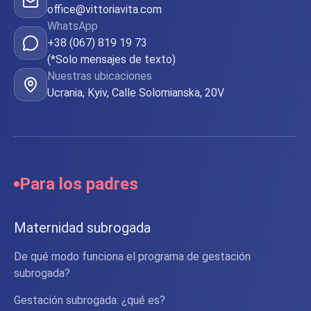
office@vittoriavita.com
WhatsApp
+38 (067) 819 19 73
(*Solo mensajes de texto)
Nuestras ubicaciones
Ucrania, Kyiv, Calle Solomianska, 20V
Para los padres
Maternidad subrogada
De qué modo funciona el programa de gestación
subrogada?
Gestación subrogada: ¿qué es?