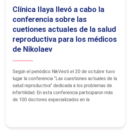
Clínica Ilaya llevó a cabo la
conferencia sobre las
cuetiones actuales de la salud
reproductiva para los médicos
de Nikolaev
Según el periódico NikVesti el 20 de octubre tuvo
lugar la conferencia “Las cuestiones actuales de la
salud reproductiva” dedicada a los problemas de
infertilidad. En esta conferencia participaron más
de 100 doctores especializados en la