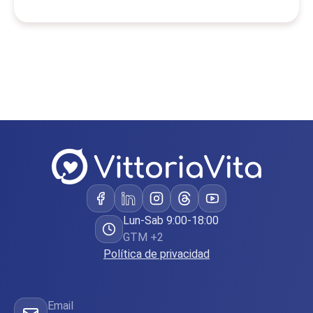
Lun-Sab 9:00-18:00
GTM +2
Política de privacidad
Email