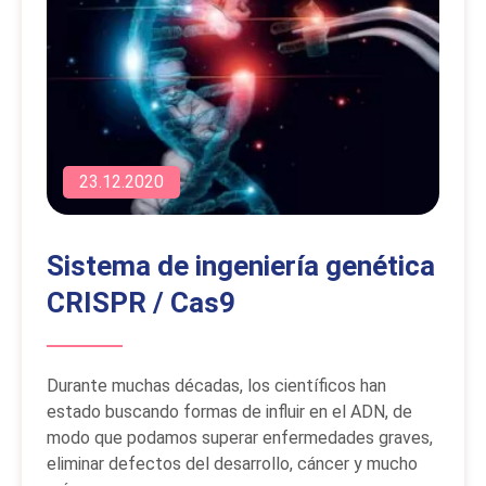
23.12.2020
Sistema de ingeniería genética
CRISPR / Cas9
Durante muchas décadas, los científicos han
estado buscando formas de influir en el ADN, de
modo que podamos superar enfermedades graves,
eliminar defectos del desarrollo, cáncer y mucho