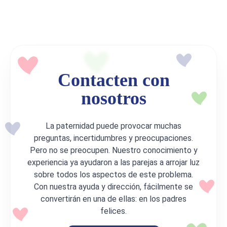
Contacten con
nosotros
La paternidad puede provocar muchas
preguntas, incertidumbres y preocupaciones.
Pero no se preocupen. Nuestro conocimiento y
experiencia ya ayudaron a las parejas a arrojar luz
sobre todos los aspectos de este problema.
Con nuestra ayuda y dirección, fácilmente se
convertirán en una de ellas: en los padres
felices.