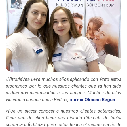
«
VittoriaVita lleva muchos años aplicando con éxito estos
programas, por lo que nuestros clientes que ya han sido
padres nos recomiendan a sus amigos. Muchos de ellos
vinieron a conocernos a Berlín
«,
afirma Oksana Begun
.
«
Fue un placer conocer a nuestros clientes potenciales.
Cada uno de ellos tiene una historia diferente de lucha
contra la infertilidad, pero todos tienen el mismo sueño de