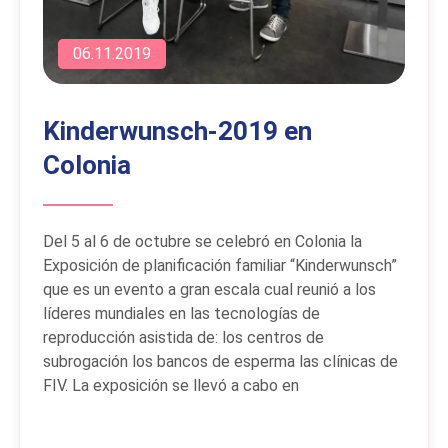
06.11.2019
Kinderwunsch-2019 en
Colonia
Del 5 al 6 de octubre se celebró en Colonia la
Exposición de planificación familiar “Kinderwunsch”
que es un evento a gran escala cual reunió a los
líderes mundiales en las tecnologías de
reproducción asistida de: los centros de
subrogación los bancos de esperma las clínicas de
FIV. La exposición se llevó a cabo en