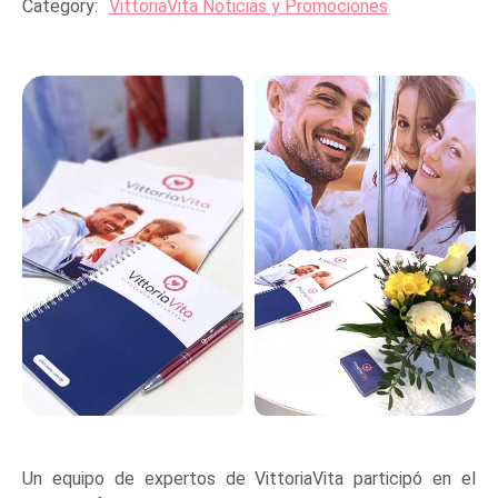
Category:
VittoriaVita Noticias y Promociones
Un equipo de expertos de VittoriaVita participó en el