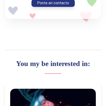
Ponte en contacto
You my be interested in: