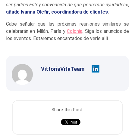
ser padres.Estoy convencida de que podremos ayudarles
«,
añade Ivanna Olefir, coordinadora de clientes
.
Cabe señalar que las próximas reuniones similares se
celebrarán en Milán, París y
Colonia
. Siga los anuncios de
los eventos. Estaremos encantados de verle allí.
VittoriaVitaTeam
Share this Post: