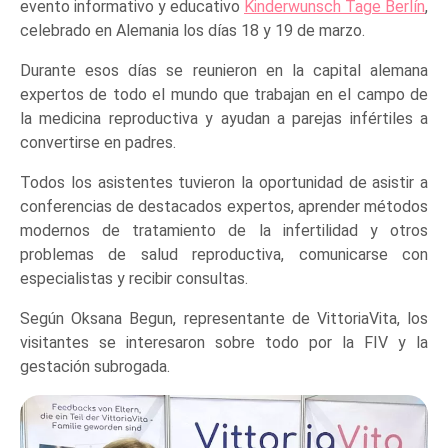
evento informativo y educativo
Kinderwunsch Tage Berlín
,
celebrado en Alemania los días 18 y 19 de marzo.
Durante esos días se reunieron en la capital alemana
expertos de todo el mundo que trabajan en el campo de
la medicina reproductiva y ayudan a parejas infértiles a
convertirse en padres.
Todos los asistentes tuvieron la oportunidad de asistir a
conferencias de destacados expertos, aprender métodos
modernos de tratamiento de la infertilidad y otros
problemas de salud reproductiva, comunicarse con
especialistas y recibir consultas.
Según Oksana Begun, representante de VittoriaVita, los
visitantes se interesaron sobre todo por la FIV y la
gestación subrogada.