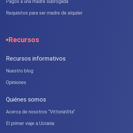
Pagos a una madre subrogada
Requisitos para ser madre de alquiler
Recursos
Recursos informativos
Nuestro blog
Opiniones
Quiénes somos
Acerca de nosotros “VittoriaVita”
El primer viaje a Ucrania