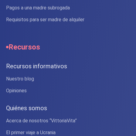
Pagos a una madre subrogada
Requisitos para ser madre de alquiler
Recursos
Recursos informativos
Nuestro blog
Opiniones
Quiénes somos
Acerca de nosotros “VittoriaVita”
El primer viaje a Ucrania