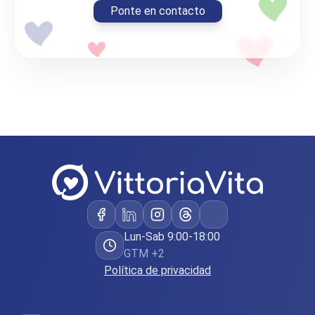
Ponte en contacto
Lun-Sab 9:00-18:00
GTM +2
Política de privacidad