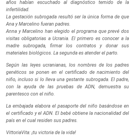
años habían escuchado al diagnóstico temido de la
infertilidad.
La gestación subrogada resultó ser la única forma de que
Ana y Marcelino fueran padres.
Anna y Marcelino han elegido el programa que prevé dos
visitas obligatorias a Ucrania. El primero es conocer a la
madre subrogada, firmar los contratos y donar sus
materiales biológicos. La segunda es atender el parto.
Según las leyes ucranianas, los nombres de los padres
genéticos se ponen en el certificado de nacimiento del
niño, incluso si lo lleva una gestante subrogada. El padre,
con la ayuda de las pruebas de ADN, demuestra su
parentesco con el niño.
La embajada elabora el pasaporte del niño basándose en
el certificado y el ADN. El bebé obtiene la nacionalidad del
país en el cual residen sus padres.
VittoriaVita: ¡tu victoria de la vida!