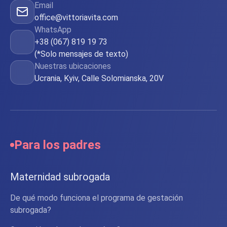
Email
office@vittoriavita.com
WhatsApp
+38 (067) 819 19 73
(*Solo mensajes de texto)
Nuestras ubicaciones
Ucrania, Kyiv, Calle Solomianska, 20V
Para los padres
Maternidad subrogada
De qué modo funciona el programa de gestación
subrogada?