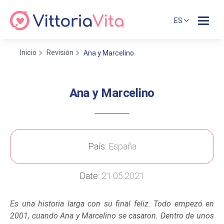
ES
Inicio
Revisión
Ana y Marcelino
Ana y Marcelino
País:
España
Date:
21.05.2021
Es una historia larga con su final feliz. Todo empezó en
2001, cuando Ana y Marcelino se casaron. Dentro de unos