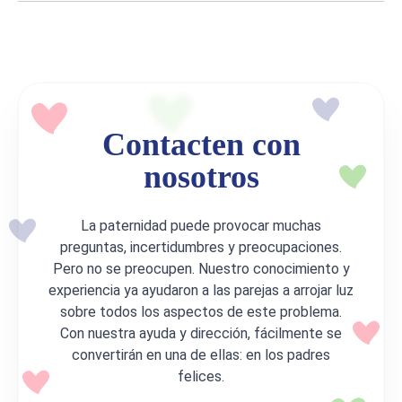
Contacten con
nosotros
La paternidad puede provocar muchas
preguntas, incertidumbres y preocupaciones.
Pero no se preocupen. Nuestro conocimiento y
experiencia ya ayudaron a las parejas a arrojar luz
sobre todos los aspectos de este problema.
Con nuestra ayuda y dirección, fácilmente se
convertirán en una de ellas: en los padres
felices.