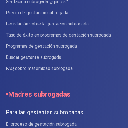
Gestación subrogada: ¿qué es?
Precio de gestación subrogada
Legislación sobre la gestación subrogada
Tasa de éxito en programas de gestación subrogada
Programas de gestación subrogada
Buscar gestante subrogada
FAQ sobre maternidad sobrogada
Madres subrogadas
Para las gestantes subrogadas
El proceso de gestación subrogada