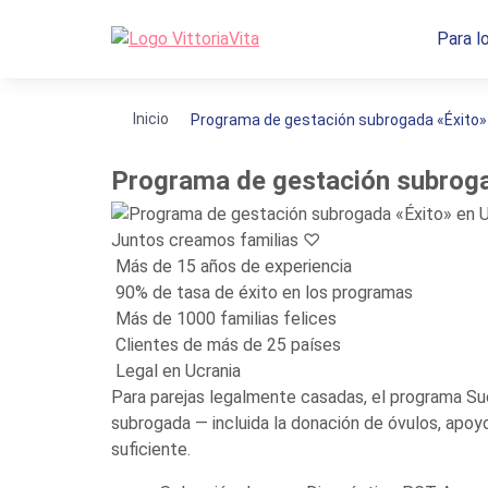
Para l
Inicio
Programa de gestación subrogada «Éxito»
Programa de gestación subroga
Juntos creamos familias ♡
Más de 15 años de experiencia
90% de tasa de éxito en los programas
Más de 1000 familias felices
Clientes de más de 25 países
Legal en Ucrania
Para parejas legalmente casadas, el programa Su
subrogada — incluida la donación de óvulos, apo
suficiente.