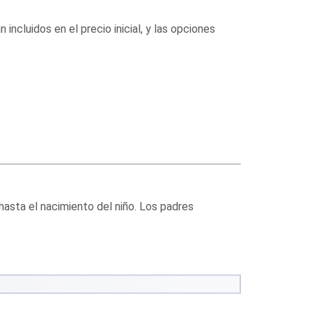
incluidos en el precio inicial, y las opciones
hasta el nacimiento del niño. Los padres