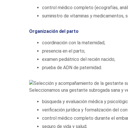
control médico completo (ecografías, anális
suministro de vitaminas y medicamentos, s
Organización del parto
coordinación con la maternidad;
presencia en el parto;
examen pediátrico del recién nacido;
prueba de ADN de paternidad.
Seleccionamos una gestante subrogada sana y v
búsqueda y evaluación médica y psicológic
verificación jurídica y formalización del con
control médico completo durante el embar
seguro de vida y salud;