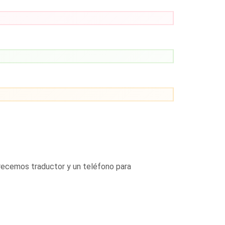
frecemos traductor y un teléfono para