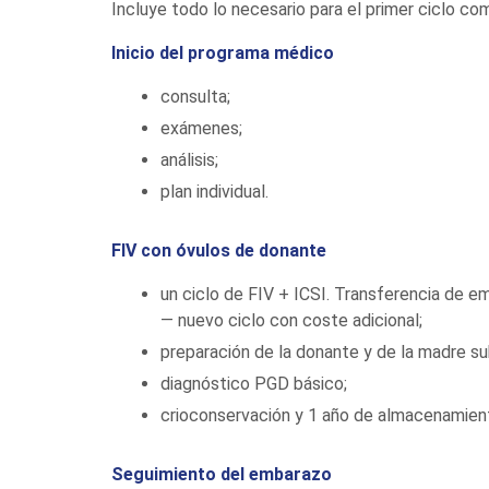
Incluye todo lo necesario para el primer ciclo c
Inicio del programa médico
consulta;
exámenes;
análisis;
plan individual.
FIV con óvulos de donante
un ciclo de FIV + ICSI. Transferencia de 
— nuevo ciclo con coste adicional;
preparación de la donante y de la madre s
diagnóstico PGD básico;
crioconservación y 1 año de almacenamien
Seguimiento del embarazo