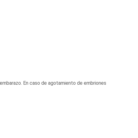
el embarazo. En caso de agotamiento de embriones