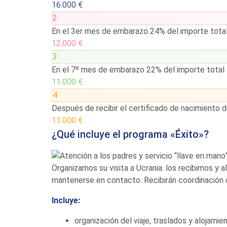
16.000 €
2
En el 3er mes de embarazo
24% del importe tota
12.000 €
3
En el 7º mes de embarazo
22% del importe total
11.000 €
4
Después de recibir el certificado de nacimiento d
11.000 €
¿Qué incluye el programa «Éxito»?
Organizamos su visita a Ucrania: los recibimos y
mantenerse en contacto. Recibirán coordinación 
Incluye:
organización del viaje, traslados y alojamien