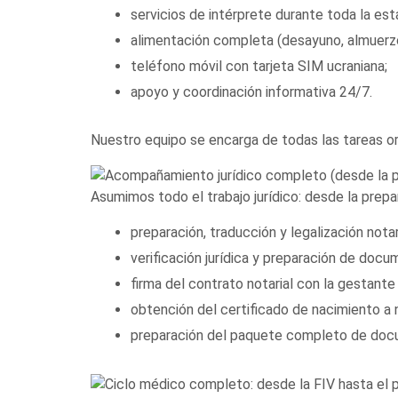
servicios de intérprete durante toda la est
alimentación completa (desayuno, almuerzo
teléfono móvil con tarjeta SIM ucraniana;
apoyo y coordinación informativa 24/7.
Nuestro equipo se encarga de todas las tareas org
Asumimos todo el trabajo jurídico: desde la prep
preparación, traducción y legalización not
verificación jurídica y preparación de doc
firma del contrato notarial con la gestante
obtención del certificado de nacimiento a 
preparación del paquete completo de doc