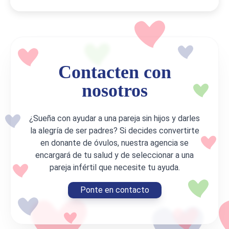
Contacten con
nosotros
¿Sueña con ayudar a una pareja sin hijos y darles
la alegría de ser padres? Si decides convertirte
en donante de óvulos, nuestra agencia se
encargará de tu salud y de seleccionar a una
pareja infértil que necesite tu ayuda.
Ponte en contacto