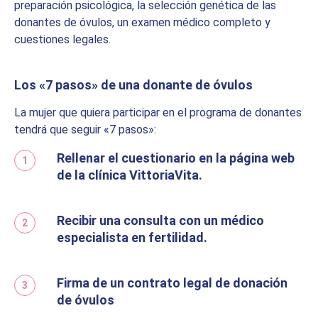
preparación psicológica, la selección genética de las
donantes de óvulos, un examen médico completo y
cuestiones legales.
Los «7 pasos» de una donante de óvulos
La mujer que quiera participar en el programa de donantes
tendrá que seguir «7 pasos»:
Rellenar el cuestionario en la página web
de la clínica VittoriaVita.
Recibir una consulta con un médico
especialista en fertilidad.
Firma de un contrato legal de donación
de óvulos