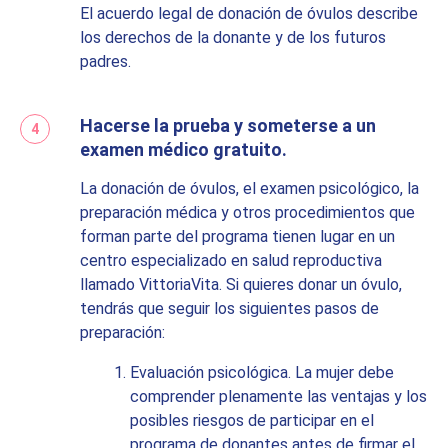
El acuerdo legal de donación de óvulos describe
los derechos de la donante y de los futuros
padres.
Hacerse la prueba y someterse a un
examen médico gratuito.
La donación de óvulos, el examen psicológico, la
preparación médica y otros procedimientos que
forman parte del programa tienen lugar en un
centro especializado en salud reproductiva
llamado VittoriaVita. Si quieres donar un óvulo,
tendrás que seguir los siguientes pasos de
preparación:
Evaluación psicológica. La mujer debe
comprender plenamente las ventajas y los
posibles riesgos de participar en el
programa de donantes antes de firmar el