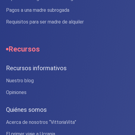
Pagos a una madre subrogada
Requisitos para ser madre de alquiler
Recursos
Recursos informativos
Nuestro blog
Opiniones
Quiénes somos
Acerca de nosotros “VittoriaVita”
El primer viaje a Ucrania