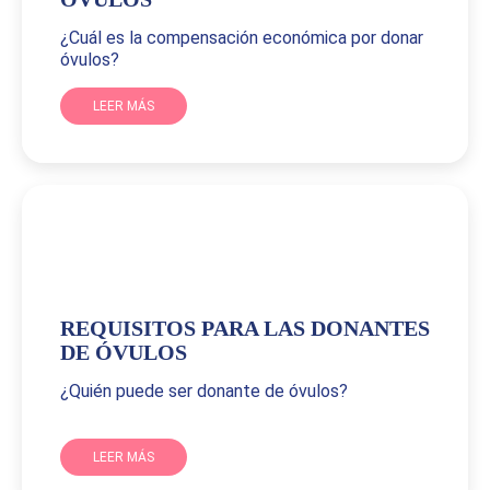
¿Cuál es la compensación económica por donar
óvulos?
LEER MÁS
REQUISITOS PARA LAS DONANTES
DE ÓVULOS
¿Quién puede ser donante de óvulos?
LEER MÁS