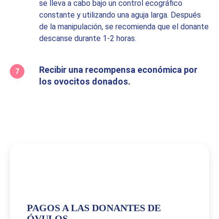
se lleva a cabo bajo un control ecográfico
constante y utilizando una aguja larga. Después
de la manipulación, se recomienda que el donante
descanse durante 1-2 horas.
Recibir una recompensa económica por
los ovocitos donados.
PAGOS A LAS DONANTES DE
ÓVULOS