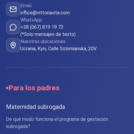
Email
office@vittoriavita.com
WhatsApp
+38 (067) 819 19 73
(*Solo mensajes de texto)
Nuestras ubicaciones
Ucrania, Kyiv, Calle Solomianska, 20V
Para los padres
Maternidad subrogada
De qué modo funciona el programa de gestación
subrogada?