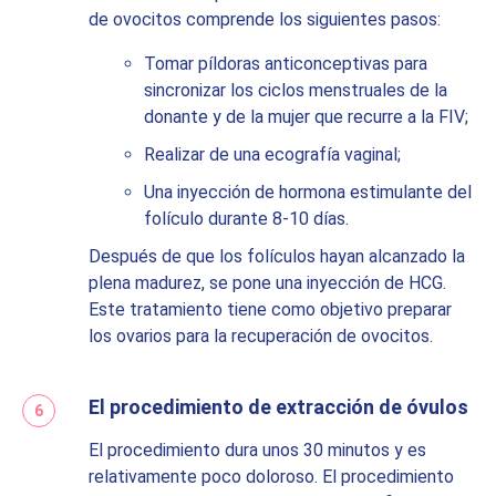
de ovocitos comprende los siguientes pasos:
Tomar píldoras anticonceptivas para
sincronizar los ciclos menstruales de la
donante y de la mujer que recurre a la FIV;
Realizar de una ecografía vaginal;
Una inyección de hormona estimulante del
folículo durante 8-10 días.
Después de que los folículos hayan alcanzado la
plena madurez, se pone una inyección de HCG.
Este tratamiento tiene como objetivo preparar
los ovarios para la recuperación de ovocitos.
El procedimiento de extracción de óvulos
El procedimiento dura unos 30 minutos y es
relativamente poco doloroso. El procedimiento