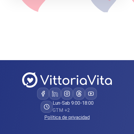
Lun-Sab 9:00-18:00
GTM +2
Política de privacidad