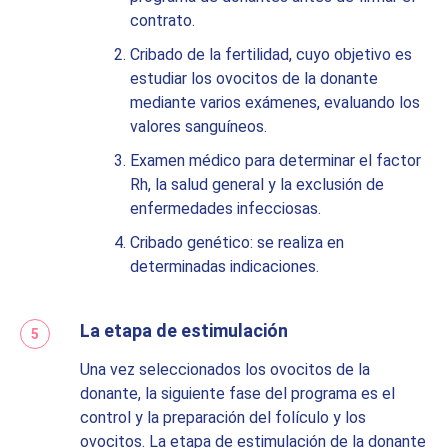
contrato.
Cribado de la fertilidad, cuyo objetivo es
estudiar los ovocitos de la donante
mediante varios exámenes, evaluando los
valores sanguíneos.
Examen médico para determinar el factor
Rh, la salud general y la exclusión de
enfermedades infecciosas.
Cribado genético: se realiza en
determinadas indicaciones.
La etapa de estimulación
Una vez seleccionados los ovocitos de la
donante, la siguiente fase del programa es el
control y la preparación del folículo y los
ovocitos. La etapa de estimulación de la donante