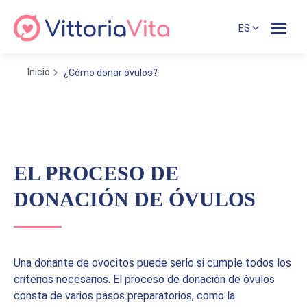
ES
Inicio
¿Cómo donar óvulos?
EL PROCESO DE
DONACIÓN DE ÓVULOS
Una donante de ovocitos puede serlo si cumple todos los
criterios necesarios. El proceso de donación de óvulos
consta de varios pasos preparatorios, como la