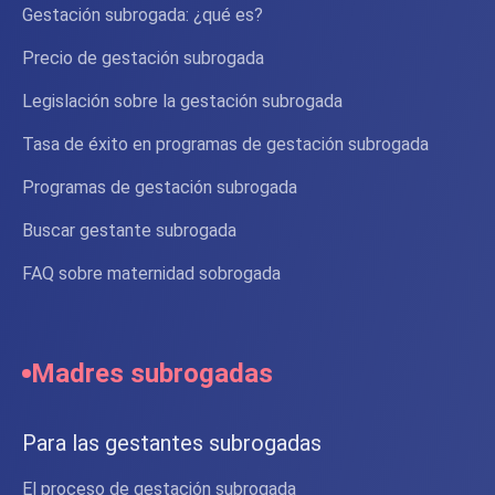
Gestación subrogada: ¿qué es?
Precio de gestación subrogada
Legislación sobre la gestación subrogada
Tasa de éxito en programas de gestación subrogada
Programas de gestación subrogada
Buscar gestante subrogada
FAQ sobre maternidad sobrogada
Madres subrogadas
Para las gestantes subrogadas
El proceso de gestación subrogada